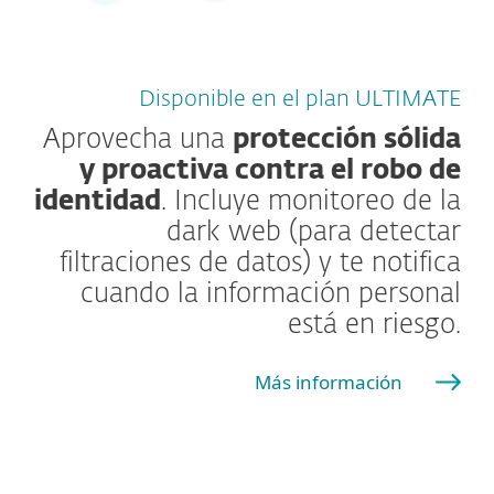
Disponible en el plan ULTIMATE
Aprovecha una
protección sólida
y proactiva contra el robo de
identidad
. Incluye monitoreo de la
dark web (para detectar
filtraciones de datos) y te notifica
cuando la información personal
está en riesgo.
Más información