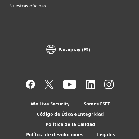
Nuestras oficinas
Paraguay (ES)
We Live Security
Somos ESET
Código de Ética e Integridad
Política de la Calidad
Política de devoluciones
Legales