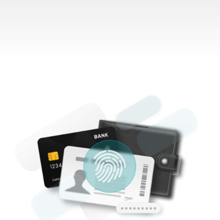
¿Qué incluye?