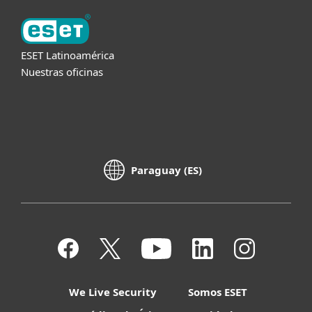
ESET Latinoamérica
Nuestras oficinas
Paraguay (ES)
We Live Security
Somos ESET