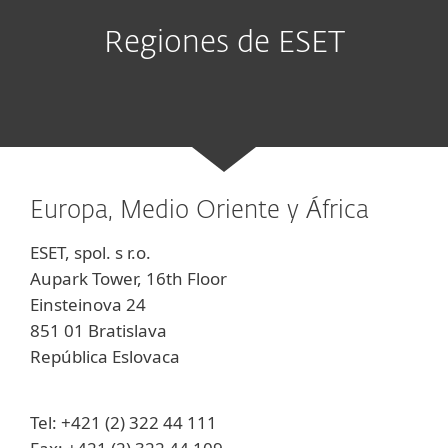
Regiones de ESET
Europa, Medio Oriente y África
ESET, spol. s r.o.
Aupark Tower, 16th Floor
Einsteinova 24
851 01 Bratislava
República Eslovaca
Tel: +421 (2) 322 44 111