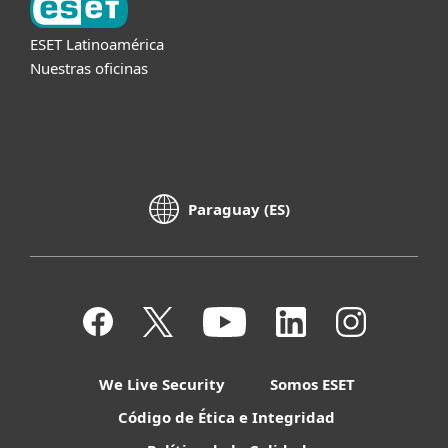
ESET Latinoamérica
Nuestras oficinas
Paraguay (ES)
We Live Security
Somos ESET
Código de Ética e Integridad