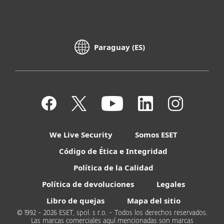
Paraguay (ES)
We Live Security
Somos ESET
Código de Ética e Integridad
Política de la Calidad
Política de devoluciones
Legales
Libro de quejas
Mapa del sitio
© 1992 - 2026 ESET, spol. s r.o. - Todos los derechos reservados.
Las marcas comerciales aquí mencionadas son marcas