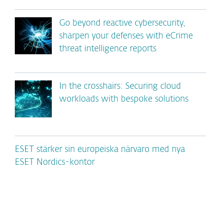
Go beyond reactive cybersecurity,
sharpen your defenses with eCrime
threat intelligence reports
In the crosshairs: Securing cloud
workloads with bespoke solutions
ESET stärker sin europeiska närvaro med nya
ESET Nordics-kontor