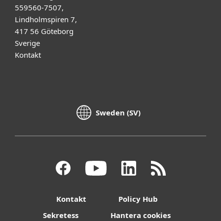
559560-7507,
Lindholmspiren 7,
417 56 Göteborg
Sverige
Kontakt
Sweden (SV)
Kontakt
Policy Hub
Sekretess
Hantera cookies