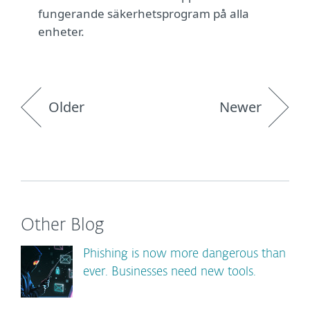
fungerande säkerhetsprogram på alla
enheter.
Older
Newer
Other Blog
Phishing is now more dangerous than
ever. Businesses need new tools.