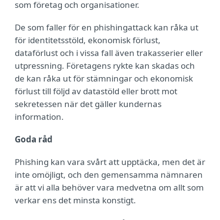
som företag och organisationer.
De som faller för en phishingattack kan råka ut
för identitetsstöld, ekonomisk förlust,
dataförlust och i vissa fall även trakasserier eller
utpressning. Företagens rykte kan skadas och
de kan råka ut för stämningar och ekonomisk
förlust till följd av datastöld eller brott mot
sekretessen när det gäller kundernas
information.
Goda råd
Phishing kan vara svårt att upptäcka, men det är
inte omöjligt, och den gemensamma nämnaren
är att vi alla behöver vara medvetna om allt som
verkar ens det minsta konstigt.