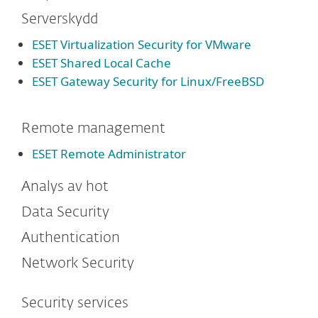
Serverskydd
ESET Virtualization Security for VMware
ESET Shared Local Cache
ESET Gateway Security for Linux/FreeBSD
Remote management
ESET Remote Administrator
Analys av hot
Data Security
Authentication
Network Security
Security services