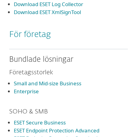
Download ESET Log Collector
Download ESET XmlSignTool
För företag
Bundlade lösningar
Företagsstorlek
Small and Mid-size Business
Enterprise
SOHO & SMB
ESET Secure Business
ESET Endpoint Protection Advanced