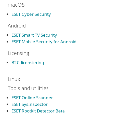
macOS
ESET Cyber Security
Android
ESET Smart TV Security
ESET Mobile Security for Android
Licensing
B2C-licensiering
Linux
Tools and utilities
ESET Online Scanner
ESET SysInspector
ESET Rootkit Detector Beta