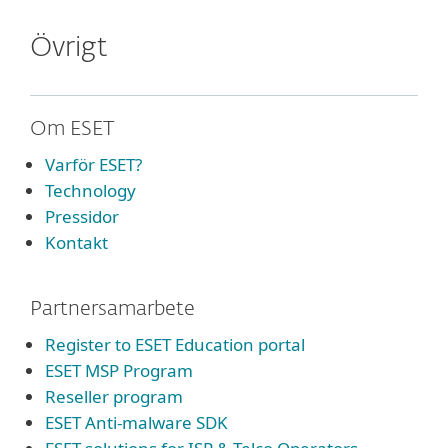
Övrigt
Om ESET
Varför ESET?
Technology
Pressidor
Kontakt
Partnersamarbete
Register to ESET Education portal
ESET MSP Program
Reseller program
ESET Anti-malware SDK