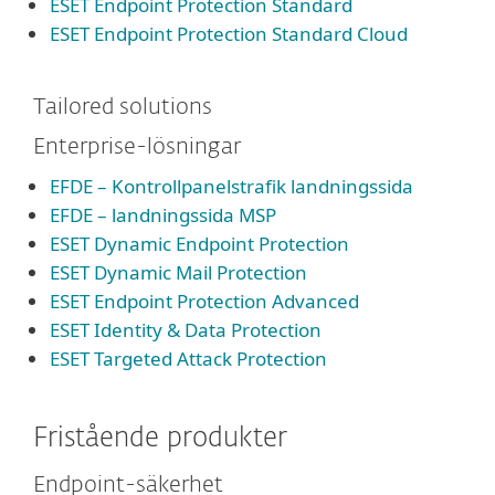
ESET Endpoint Protection Standard
ESET Endpoint Protection Standard Cloud
Tailored solutions
Enterprise-lösningar
EFDE – Kontrollpanelstrafik landningssida
EFDE – landningssida MSP
ESET Dynamic Endpoint Protection
ESET Dynamic Mail Protection
ESET Endpoint Protection Advanced
ESET Identity & Data Protection
ESET Targeted Attack Protection
Fristående produkter
Endpoint-säkerhet