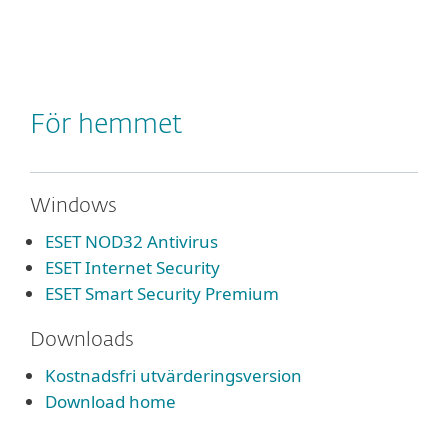
MENU
För hemmet
Windows
ESET NOD32 Antivirus
ESET Internet Security
ESET Smart Security Premium
Downloads
Kostnadsfri utvärderingsversion
Download home