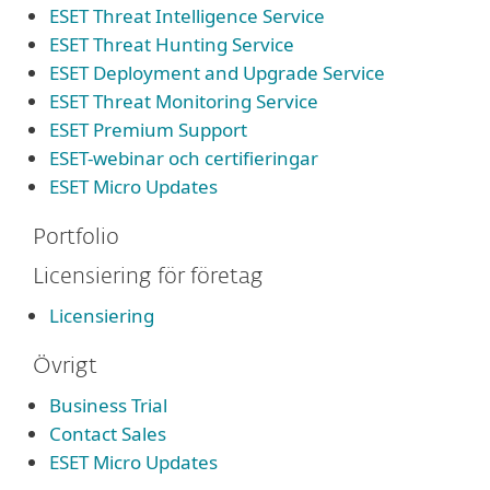
ESET Threat Intelligence Service
ESET Threat Hunting Service
ESET Deployment and Upgrade Service
ESET Threat Monitoring Service
ESET Premium Support
ESET-webinar och certifieringar
ESET Micro Updates
Portfolio
Licensiering för företag
Licensiering
Övrigt
Business Trial
Contact Sales
ESET Micro Updates