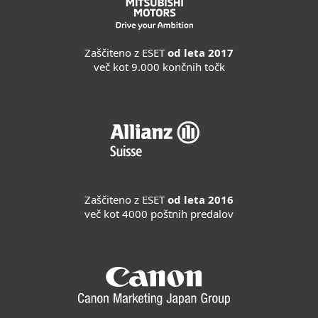
Zaščiteno z ESET
od leta 2017
več kot 9.000 končnih točk
Zaščiteno z ESET
od leta 2016
več kot 4000 poštnih predalov