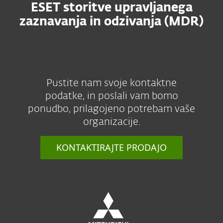
ESET storitve upravljanega
zaznavanja in odzivanja (MDR)
Pustite nam svoje kontaktne
podatke, in poslali vam bomo
ponudbo, prilagojeno potrebam vaše
organizacije.
KONTAKTIRAJTE PRODAJO