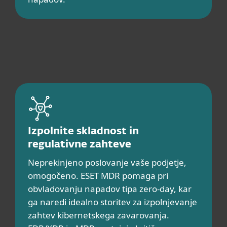
Izpolnite skladnost in
regulativne zahteve
Neprekinjeno poslovanje vaše podjetje,
omogočeno. ESET MDR pomaga pri
obvladovanju napadov tipa zero-day, kar
ga naredi idealno storitev za izpolnjevanje
zahtev kibernetskega zavarovanja.