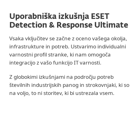
Uporabniška izkušnja ESET
Detection & Response Ultimate
Vsaka vključitev se začne z oceno vašega okolja,
infrastrukture in potreb. Ustvarimo individualni
varnostni profil stranke, ki nam omogoča
integracijo z vašo funkcijo IT varnosti.
Z globokimi izkušnjami na področju potreb
številnih industrijskih panog in strokovnjaki, ki so
na voljo, to ni storitev, ki bi ustrezala vsem.