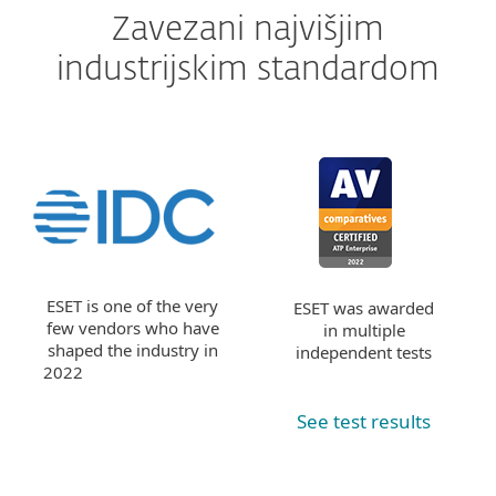
Zavezani najvišjim
industrijskim standardom
ESET is one of the very
ESET was awarded
few vendors who have
in multiple
shaped the industry in
independent tests
2022
See test results