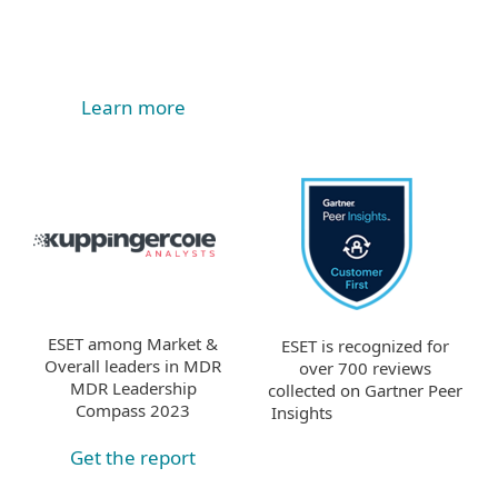
Learn more
ESET among Market &
ESET is recognized for
Overall leaders in MDR
over 700 reviews
MDR Leadership
collected on Gartner Peer
Compass 2023
Insights
Get the report