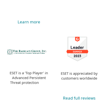
Learn more
ESET is a ‘Top Player’ in
ESET is appreciated by
Advanced Persistent
customers worldwide
Threat protection
Read full reviews