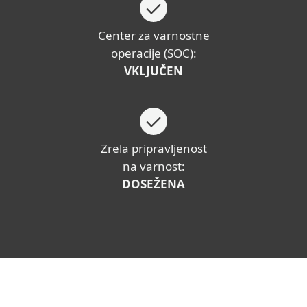
Center za varnostne
operacije (SOC):
VKLJUČEN
Zrela pripravljenost
na varnost:
DOSEŽENA