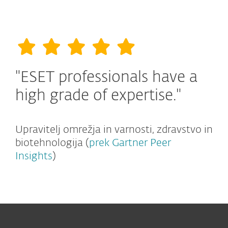
"ESET professionals have a
high grade of expertise."
Upravitelj omrežja in varnosti, zdravstvo in
biotehnologija (
prek Gartner Peer
Insights
)