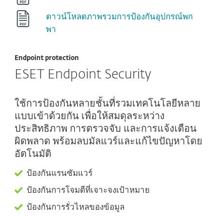
ดาวน์โหลดภาพรวมการป้องกันอุปกรณ์พก
พา
Endpoint protection
ESET Endpoint Security
ใช้การป้องกันหลายชั้นที่รวมเทคโนโลยีหลาย
แบบเข้าด้วยกัน เพื่อให้สมดุลระหว่าง
ประสิทธิภาพ การตรวจจับ และการแจ้งเตือน
ผิดพลาด พร้อมลบมัลแวร์และแก้ไขปัญหาโดย
อัตโนมัติ
ป้องกันแรนซัมแวร์
ป้องกันการโจมตีที่เจาะจงเป้าหมาย
ป้องกันการรั่วไหลของข้อมูล