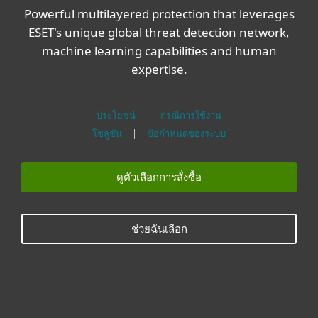
Powerful multilayered protection that leverages
ESET's unique global threat detection network,
machine learning capabilities and human
expertise.
ประโยชน์
|
กรณีการใช้งาน
โซลูชัน
|
ข้อกำหนดของระบบ
ดูตัวเลือกการสั่งซื้อ
ช่วยฉันเลือก