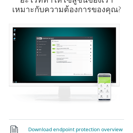
อะไรที่ทำให้โซลูชันของเรา
เหมาะกับความต้องการของคุณ?
Download endpoint protection overview