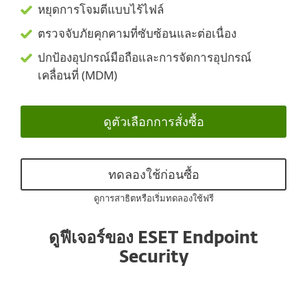
หยุดการโจมตีแบบไร้ไฟล์
ตรวจจับภัยคุกคามที่ซับซ้อนและต่อเนื่อง
ปกป้องอุปกรณ์มือถือและการจัดการอุปกรณ์
เคลื่อนที่ (MDM)
ดูตัวเลือกการสั่งซื้อ
ทดลองใช้ก่อนซื้อ
ดูการสาธิตหรือเริ่มทดลองใช้ฟรี
ดูฟีเจอร์ของ ESET Endpoint
Security