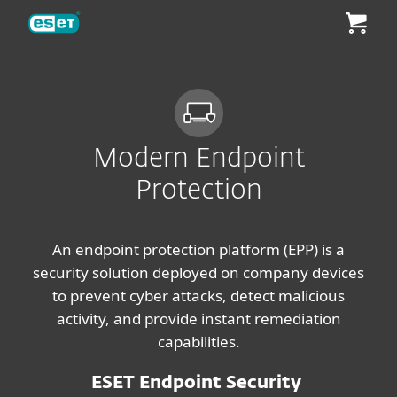
ESET
Modern Endpoint
Protection
An endpoint protection platform (EPP) is a
security solution deployed on company devices
to prevent cyber attacks, detect malicious
activity, and provide instant remediation
capabilities.
ESET Endpoint Security