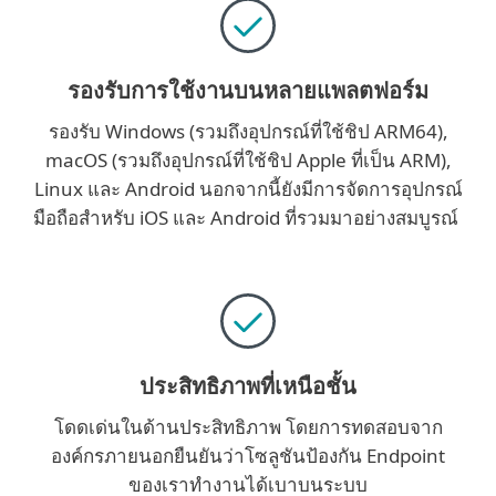
รองรับการใช้งานบนหลายแพลตฟอร์ม
รองรับ Windows (รวมถึงอุปกรณ์ที่ใช้ชิป ARM64),
macOS (รวมถึงอุปกรณ์ที่ใช้ชิป Apple ที่เป็น ARM),
Linux และ Android นอกจากนี้ยังมีการจัดการอุปกรณ์
มือถือสำหรับ iOS และ Android ที่รวมมาอย่างสมบูรณ์
ประสิทธิภาพที่เหนือชั้น
โดดเด่นในด้านประสิทธิภาพ โดยการทดสอบจาก
องค์กรภายนอกยืนยันว่าโซลูชันป้องกัน Endpoint
ของเราทำงานได้เบาบนระบบ