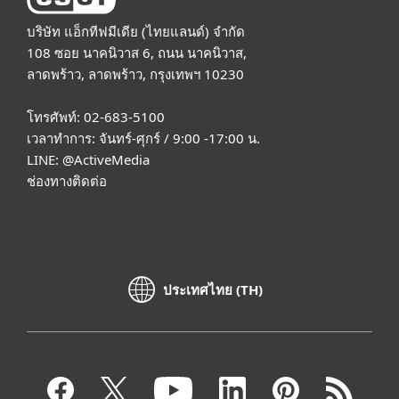
บริษัท แอ็กทีฟมีเดีย (ไทยแลนด์) จำกัด
108 ซอย นาคนิวาส 6, ถนน นาคนิวาส,
ลาดพร้าว, ลาดพร้าว, กรุงเทพฯ 10230
โทรศัพท์: 02-683-5100
เวลาทำการ: จันทร์-ศุกร์ / 9:00 -17:00 น.
LINE:
@ActiveMedia
ช่องทางติดต่อ
ประเทศไทย (TH)