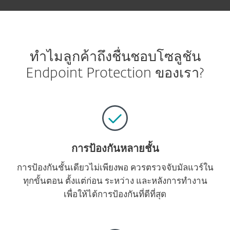
ทำไมลูกค้าถึงชื่นชอบโซลูชัน
Endpoint Protection ของเรา?
การป้องกันหลายชั้น
การป้องกันชั้นเดียวไม่เพียงพอ ควรตรวจจับมัลแวร์ใน
ทุกขั้นตอน ตั้งแต่ก่อน ระหว่าง และหลังการทำงาน
เพื่อให้ได้การป้องกันที่ดีที่สุด