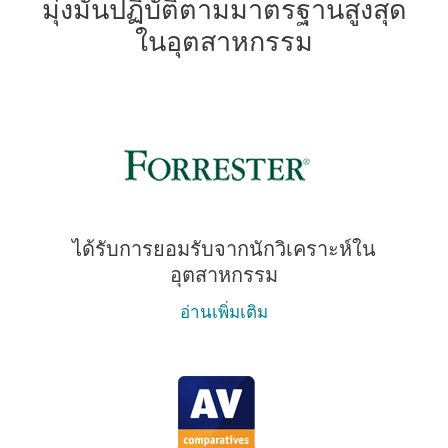
มุ่งมั่นปฏิบัติตามมาตรฐานสูงสุด
ในอุตสาหกรรม
ได้รับการยอมรับจากนักวิเคราะห์ใน
อุตสาหกรรม
อ่านเพิ่มเติม