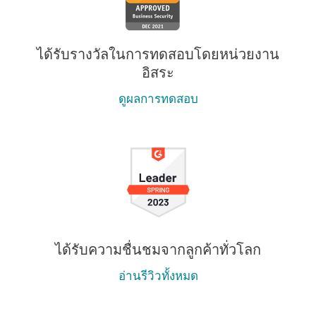
ได้รับรางวัลในการทดสอบโดยหน่วยงาน
อิสระ
ดูผลการทดสอบ
ได้รับความชื่นชมจากลูกค้าทั่วโลก
อ่านรีวิวทั้งหมด