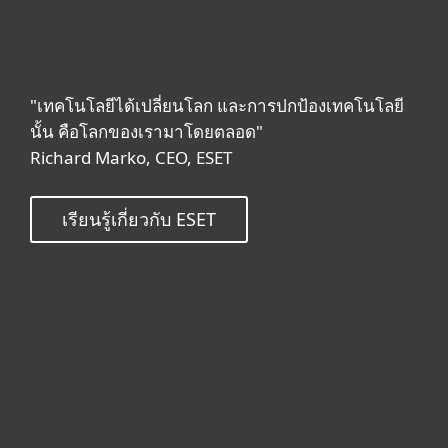
"เทคโนโลยีได้เปลี่ยนโลก และการปกป้องเทคโนโลยี
นั้น คือโลกของเรามาโดยตลอด"
Richard Marko, CEO, ESET
เรียนรู้เกี่ยวกับ ESET
For home
For business