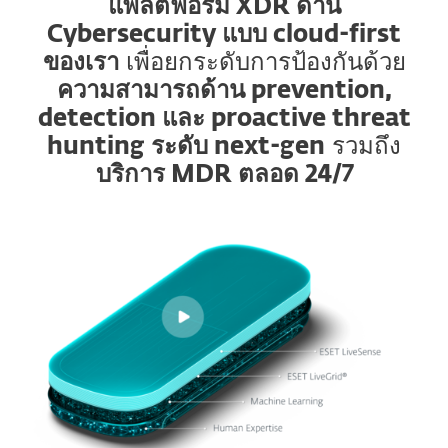
แพลตฟอร์ม XDR ด้าน
Cybersecurity แบบ cloud-first
ของเรา
เพื่อยกระดับการป้องกันด้วย
ความสามารถด้าน prevention,
detection และ proactive threat
hunting ระดับ next-gen
รวมถึง
บริการ MDR ตลอด 24/7