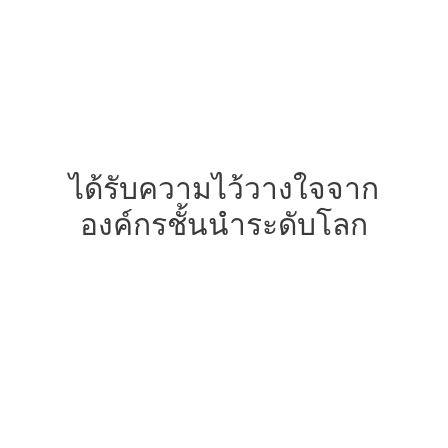
ดูเพิ่มเติม →
ได้รับความไว้วางใจจาก
องค์กรชั้นนำระดับโลก