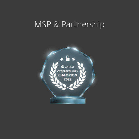
MSP & Partnership