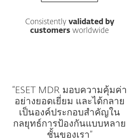
Consistently
validated by
customers
worldwide
“ESET MDR มอบความคุ้มค่า
อย่างยอดเยี่ยม และได้กลาย
เป็นองค์ประกอบสำคัญใน
กลยุทธ์การป้องกันแบบหลาย
ชั้นของเรา”