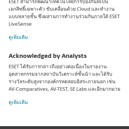
ESET สามารถพัฒนาเทคโนโลยีการป้องกันที่เป็น
เอกสิทธิ์เฉพาะตัว ขับเคลื่อนด้วย Cloud และทำงาน
แบบหลายชั้น ซึ่งผสานการทำงานร่วมกันภายใต้ ESET
LiveSense
ดูเพิ่มเติม
Acknowledged by Analysts
ESET ได้รับการกล่าวถึงอย่างต่อเนื่องในรายงาน
อุตสาหกรรมจากสถาบันวิเคราะห์ชั้นนำ และได้รับ
รางวัลระดับสูงจากองค์กรทดสอบอิสระภายนอก เช่น
AV-Comparatives, AV-TEST, SE Labs และอีกมากมาย
ดูเพิ่มเติม