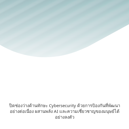
Cybersecurity ระดับล้ำสมัยสำหรับองค์กรระดับ
Enterprise
สำรวจโซลูชันอออ
ปิดช่องว่างด้านทักษะ Cybersecurity ด้วยการป้องกันที่พัฒนา
อย่างต่อเนื่อง ผสานพลัง AI และความเชี่ยวชาญของมนุษย์ได้
อย่างลงตัว