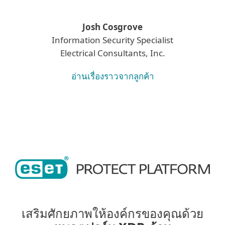
Josh Cosgrove
Information Security Specialist
Electrical Consultants, Inc.
อ่านเรื่องราวจากลูกค้า
เสริมศักยภาพให้องค์กรของคุณด้วย