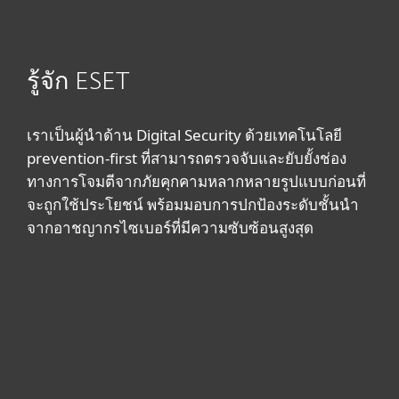
รู้จัก ESET
เราเป็นผู้นำด้าน Digital Security ด้วยเทคโนโลยี
prevention-first ที่สามารถตรวจจับและยับยั้งช่อง
ทางการโจมตีจากภัยคุกคามหลากหลายรูปแบบก่อนที่
จะถูกใช้ประโยชน์ พร้อมมอบการปกป้องระดับชั้นนำ
จากอาชญากรไซเบอร์ที่มีความซับซ้อนสูงสุด