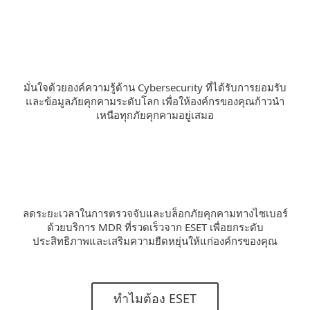
มั่นใจด้วยองค์ความรู้ด้าน Cybersecurity ที่ได้รับการยอมรับ
และข้อมูลภัยคุกคามระดับโลก เพื่อให้องค์กรของคุณก้าวนำ
เหนือทุกภัยคุกคามอยู่เสมอ
ลดระยะเวลาในการตรวจจับและบล็อกภัยคุกคามทางไซเบอร์
ด้วยบริการ MDR ที่รวดเร็วจาก ESET เพื่อยกระดับ
ประสิทธิภาพและเสริมความยืดหยุ่นให้แก่องค์กรของคุณ
ทำไมต้อง ESET