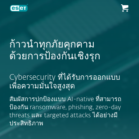
ESET
ก้าวนำทุกภัยคุกคาม
ด้วยการป้องกันเชิงรุก
Cybersecurity ที่ได้รับการออกแบบ
เพื่อความมั่นใจสูงสุด
สัมผัสการปกป้องแบบ AI-native ที่สามารถ
ป้องกัน ransomware, phishing, zero-day
threats และ targeted attacks ได้อย่างมี
ประสิทธิภาพ