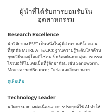
ผู้นำที่ได้รับการยอมรับใน
อุตสาหกรรม
Research Excellence
นักวิจัยของ ESET เป็นหนึ่งในผู้มีส่วนร่วมที่โดดเด่น
ที่สุดต่อ MITRE ATT&CK® ฐานความรู้ระดับโลกด้าน
ยุทธวิธีของผู้โจมตีไซเบอร์ พร้อมค้นพบกลุ่มจารกรรม
ไซเบอร์ที่ไม่เคยเป็นที่รู้จักมาก่อน เช่น Sandworm,
MoustachedBouncer, Turla และอีกมากมาย
ดูเพิ่มเติม
Technology Leader
นวัตกรรมอย่างต่อเนื่องและการประยุกต์ใช้ AI ทำให้