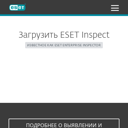
ESET
Загрузить ESET Inspect
ИЗВЕСТНОЕ КАК ESET ENTERPRISE INSPECTOR
Server
Connector
ПОДРОБНЕЕ О ВЫЯВЛЕНИИ И