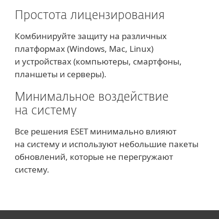
Простота лицензирования
Комбинируйте защиту на различных
платформах (Windows, Mac, Linux)
и устройствах (компьютеры, смартфоны,
планшеты и серверы).
Минимальное воздействие
на систему
Все решения ESET минимально влияют
на систему и используют небольшие пакеты
обновлений, которые не перегружают
систему.