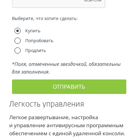
Легкость управления
Легкое развертывание, настройка
и управление антивирусным программным
обеспечением с единой удаленной консоли.