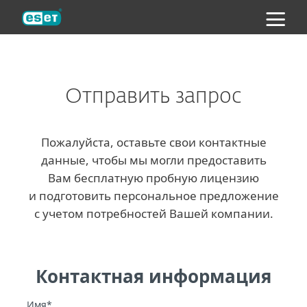
ESET
Отправить запрос
Пожалуйста, оставьте свои контактные
данные, чтобы мы могли предоставить
Вам бесплатную пробную лицензию
и подготовить персональное предложение
с учетом потребностей Вашей компании.