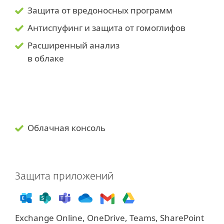
Защита от вредоносных программ
Антиспуфинг и защита от гомоглифов
Расширенный анализ
в облаке
Облачная консоль
Защита приложений
Exchange Online, OneDrive, Teams, SharePoint