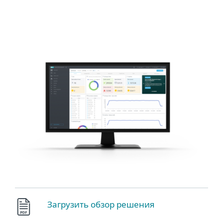
ESET
Загрузить обзор решения