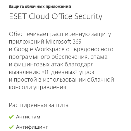
Защита облачных приложений
ESET Cloud Office Security
Обеспечивает расширенную защиту
приложений Microsoft 365
и Google Workspace от вредоносного
программного обеспечения, спама
и фишинговых атак благодаря
выявлению «0-дневных» угроз
и простой в использовании облачной
консоли управления.
Расширенная защита
Антиспам
Антифишинг