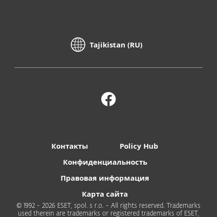
Tajikistan (RU)
Контакты
Policy Hub
Конфиденциальность
Правовая информация
Карта сайта
© 1992 - 2026 ESET, spol. s r.o. - All rights reserved. Trademarks
used therein are trademarks or registered trademarks of ESET,