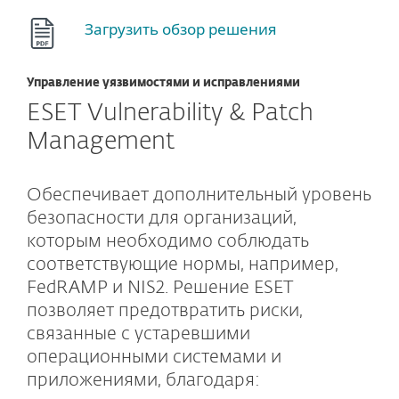
Загрузить обзор решения
Управление уязвимостями и исправлениями
ESET Vulnerability & Patch
Management
Обеспечивает дополнительный уровень
безопасности для организаций,
которым необходимо соблюдать
соответствующие нормы, например,
FedRAMP и NIS2. Решение ESET
позволяет предотвратить риски,
связанные с устаревшими
операционными системами и
приложениями, благодаря: