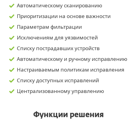
Автоматическому сканированию
Приоритизации на основе важности
Параметрам фильтрации
Исключениям для уязвимостей
Списку пострадавших устройств
Автоматическому и ручному исправлению
Настраиваемым политикам исправления
Списку доступных исправлений
Централизованному управлению
Функции решения
Автоматическое сканирование