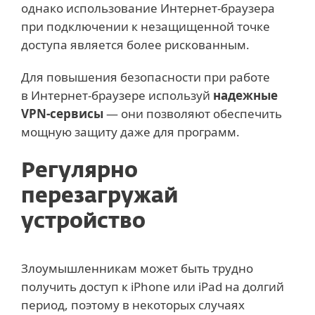
однако использование Интернет-браузера
при подключении к незащищенной точке
доступа является более рискованным.
Для повышения безопасности при работе
в Интернет-браузере используй
надежные
VPN-сервисы
— они позволяют обеспечить
мощную защиту даже для программ.
Регулярно
перезагружай
устройство
Злоумышленникам может быть трудно
получить доступ к iPhone или iPad на долгий
период, поэтому в некоторых случаях