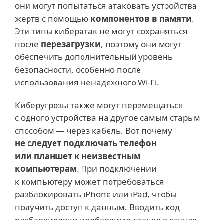
они могут попытаться атаковать устройства
жертв с помощью
компонентов в памяти
.
Эти типы кибератак не могут сохраняться
после
перезагрузки
, поэтому они могут
обеспечить дополнительный уровень
безопасности, особенно после
использования ненадежного Wi-Fi.
Киберугрозы также могут перемещаться
с одного устройства на другое самым старым
способом — через кабель. Вот почему
не следует подключать телефон
или планшет к неизвестным
компьютерам
. При подключении
к компьютеру может потребоваться
разблокировать iPhone или iPad, чтобы
получить доступ к данным. Вводить код
разблокировки необходимо только в случае