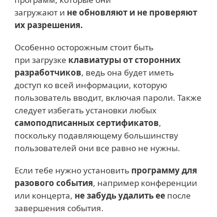
загружают и
не обновляют и не проверяют
их разрешения.
Особенно осторожным стоит быть
при загрузке
клавиатуры от сторонних
разработчиков
, ведь она будет иметь
доступ ко всей информации, которую
пользователь вводит, включая пароли. Также
следует избегать установки любых
самоподписанных сертификатов
,
поскольку подавляющему большинству
пользователей они все равно не нужны.
Если тебе нужно установить
программу для
разового события
, например конференции
или концерта,
не забудь удалить ее
после
завершения события.