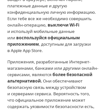
платежные данные и другую
конфиденциальную личную информацию.
Если тебе все же необходимо совершить
онлайн-операцию,
выключи Wi-Fi
и используй мобильные данные
или
воспользуйся официальным
приложением
, доступным для загрузки
в Apple App Store.
Приложения, разработанные Интернет-
магазинами, банками или другими онлайн-
сервисами, являются
более безопасной
альтернативой.
Они обеспечивают
безопасную связь между устройством
и серверами сервиса. Вероятность того,
что официальное приложение может
содержать уязвимости безопасности есть,