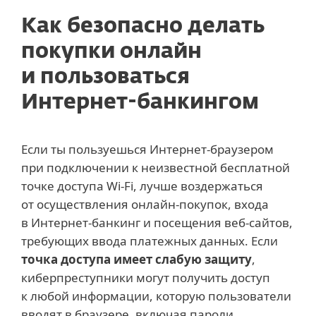
Как безопасно делать
покупки онлайн
и пользоваться
Интернет-банкингом
Если ты пользуешься Интернет-браузером
при подключении к неизвестной бесплатной
точке доступа Wi-Fi, лучше воздержаться
от осуществления онлайн-покупок, входа
в Интернет-банкинг и посещения веб-сайтов,
требующих ввода платежных данных. Если
точка доступа имеет слабую защиту
,
киберпреступники могут получить доступ
к любой информации, которую пользователи
вводят в браузере, включая пароли,