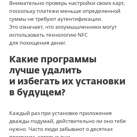
Внимательно проверь настройки своих карт,
поскольку платежи меньше определенной
суммы не требуют аутентификации.
Это означает, что злоумышленники могут
использовать технологию NFC
для похищения денег.
Какие программы
лучше удалить
и избегать их установки
в будущем?
Каждый раз при установке приложения
дважды подумай, действительно ли оно тебе
нужно. Часто люди забывают о десятках
программ, которые они