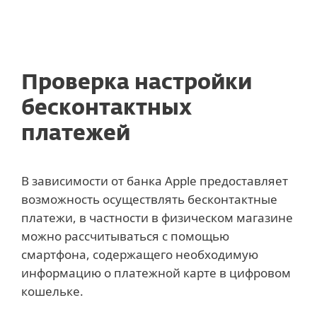
ESET
Проверка настройки
бесконтактных
платежей
В зависимости от банка Apple предоставляет
возможность осуществлять бесконтактные
платежи, в частности в физическом магазине
можно рассчитываться с помощью
смартфона, содержащего необходимую
информацию о платежной карте в цифровом
кошельке.