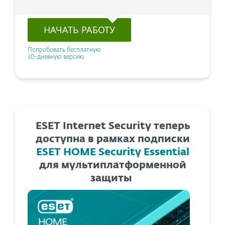
НАЧАТЬ РАБОТУ
Попробовать бесплатную
30-дневную версию
ESET Internet Security теперь
доступна в рамках подписки
ESET HOME Security Essential
для мультиплатформенной
защиты