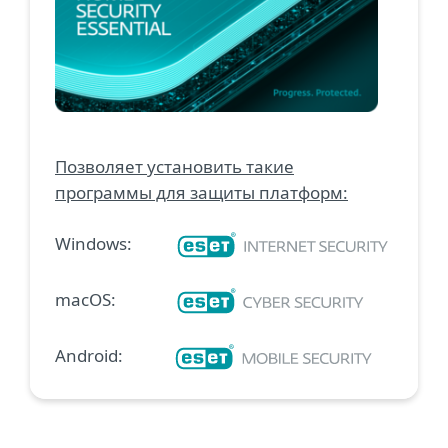
Позволяет установить такие
программы для защиты платформ:
Windows:
macOS:
Android: