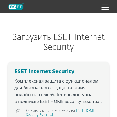
ESET
Загрузить ESET Internet
Security
ESET Internet Security
Комплексная защита с функционалом
для безопасного осуществления
онлайн-платежей. Теперь доступна
в подписке ESET HOME Security Essential.
Совместимо с новой версией
ESET HOME
Security Essential