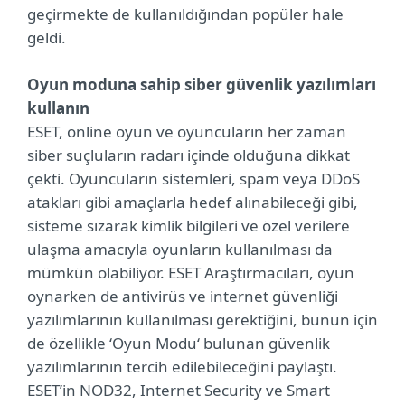
geçirmekte de kullanıldığından popüler hale
geldi.
Oyun moduna sahip siber güvenlik yazılımları
kullanın
ESET, online oyun ve oyuncuların her zaman
siber suçluların radarı içinde olduğuna dikkat
çekti. Oyuncuların sistemleri, spam veya DDoS
atakları gibi amaçlarla hedef alınabileceği gibi,
sisteme sızarak kimlik bilgileri ve özel verilere
ulaşma amacıyla oyunların kullanılması da
mümkün olabiliyor. ESET Araştırmacıları, oyun
oynarken de antivirüs ve internet güvenliği
yazılımlarının kullanılması gerektiğini, bunun için
de özellikle ‘Oyun Modu‘ bulunan güvenlik
yazılımlarının tercih edilebileceğini paylaştı.
ESET’in NOD32, Internet Security ve Smart