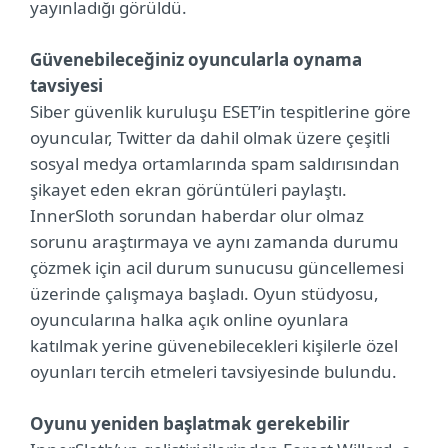
yayınladığı görüldü.
Güvenebileceğiniz oyuncularla oynama
tavsiyesi
Siber güvenlik kuruluşu ESET’in tespitlerine göre
oyuncular, Twitter da dahil olmak üzere çeşitli
sosyal medya ortamlarında spam saldırısından
şikayet eden ekran görüntüleri paylaştı.
InnerSloth sorundan haberdar olur olmaz
sorunu araştırmaya ve aynı zamanda durumu
çözmek için acil durum sunucusu güncellemesi
üzerinde çalışmaya başladı. Oyun stüdyosu,
oyuncularına halka açık online oyunlara
katılmak yerine güvenebilecekleri kişilerle özel
oyunları tercih etmeleri tavsiyesinde bulundu.
Oyunu yeniden başlatmak gerekebilir