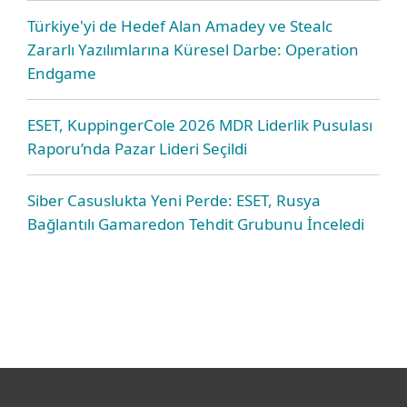
Türkiye'yi de Hedef Alan Amadey ve Stealc
Zararlı Yazılımlarına Küresel Darbe: Operation
Endgame
ESET, KuppingerCole 2026 MDR Liderlik Pusulası
Raporu’nda Pazar Lideri Seçildi
Siber Casuslukta Yeni Perde: ESET, Rusya
Bağlantılı Gamaredon Tehdit Grubunu İnceledi