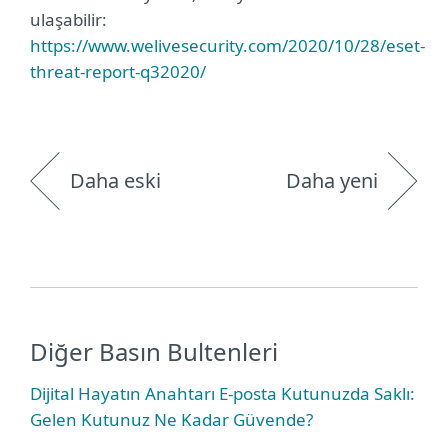
ulaşabilir:
https://www.welivesecurity.com/2020/10/28/eset-
threat-report-q32020/
Daha eski
Daha yeni
Diğer Basın Bultenleri
Dijital Hayatın Anahtarı E-posta Kutunuzda Saklı:
Gelen Kutunuz Ne Kadar Güvende?