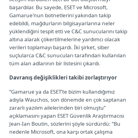
başardılar. Bu sayede, ESET ve Microsoft,
Gamarue'nun botnetlerini yakından takip
edebildi, mağdurların bilgisayarlarına neler
yüklendiğini tespit etti ve C&C sunucularını takip
altına alarak çökertilmelerine yardımcı olacak
verileri toplamayı başardı. İki şirket, siber
suçlularca C&C sunucuları tarafından kullanılan
tüm alan adlarının bir listesini çıkardı.
Davranış değişiklikleri takibi zorlaştırıyor
”Gamarue ya da ESET’te bizim kullandığımız
adıyla Wauchos, son dönemde en çok saptanan
zararlı yazılım ailelerinden biri olmuştu”
açıklamasını yapan ESET Güvenlik Araştırmacısı
Jean-Ian Boutin, sözlerini şöyle sürdürdü: “Bu
nedenle Microsoft, ona karşı ortak çalışma