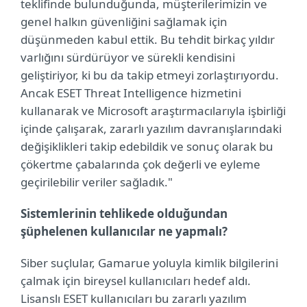
teklifinde bulunduğunda, müşterilerimizin ve
genel halkın güvenliğini sağlamak için
düşünmeden kabul ettik. Bu tehdit birkaç yıldır
varlığını sürdürüyor ve sürekli kendisini
geliştiriyor, ki bu da takip etmeyi zorlaştırıyordu.
Ancak ESET Threat Intelligence hizmetini
kullanarak ve Microsoft araştırmacılarıyla işbirliği
içinde çalışarak, zararlı yazılım davranışlarındaki
değişiklikleri takip edebildik ve sonuç olarak bu
çökertme çabalarında çok değerli ve eyleme
geçirilebilir veriler sağladık."
Sistemlerinin tehlikede olduğundan
şüphelenen kullanıcılar ne yapmalı?
Siber suçlular, Gamarue yoluyla kimlik bilgilerini
çalmak için bireysel kullanıcıları hedef aldı.
Lisanslı ESET kullanıcıları bu zararlı yazılım