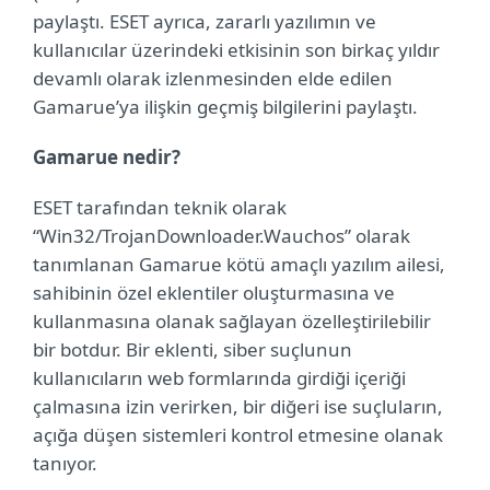
paylaştı. ESET ayrıca, zararlı yazılımın ve
kullanıcılar üzerindeki etkisinin son birkaç yıldır
devamlı olarak izlenmesinden elde edilen
Gamarue’ya ilişkin geçmiş bilgilerini paylaştı.
Gamarue nedir?
ESET tarafından teknik olarak
“Win32/TrojanDownloader.Wauchos” olarak
tanımlanan Gamarue kötü amaçlı yazılım ailesi,
sahibinin özel eklentiler oluşturmasına ve
kullanmasına olanak sağlayan özelleştirilebilir
bir botdur. Bir eklenti, siber suçlunun
kullanıcıların web formlarında girdiği içeriği
çalmasına izin verirken, bir diğeri ise suçluların,
açığa düşen sistemleri kontrol etmesine olanak
tanıyor.