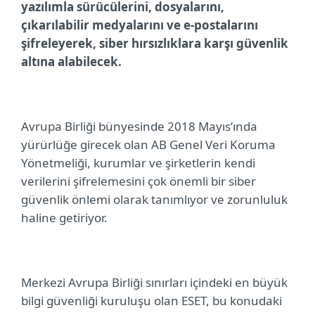
yazılımla sürücülerini, dosyalarını,
çıkarılabilir medyalarını ve e-postalarını
şifreleyerek, siber hırsızlıklara karşı güvenlik
altına alabilecek.
Avrupa Birliği bünyesinde 2018 Mayıs’ında
yürürlüğe girecek olan AB
Genel Veri Koruma
Yönetmeliği, kurumlar ve şirketlerin kendi
verilerini şifrelemesini çok önemli bir siber
güvenlik önlemi olarak tanımlıyor ve zorunluluk
haline getiriyor.
Merkezi Avrupa Birliği sınırları içindeki en büyük
bilgi güvenliği kuruluşu olan ESET, bu konudaki