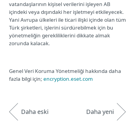
vatandaşlarının kişisel verilerini işleyen AB
içindeki veya dışındaki her işletmeyi etkileyecek.
Yani Avrupa ülkeleri ile ticari ilişki içinde olan tüm
Türk şirketleri, işlerini sürdürebilmek için bu
yönetmeliğin gerekliliklerini dikkate almak
zorunda kalacak.
Genel Veri Koruma Yönetmeliği hakkında daha
fazla bilgi için;
encryption.eset.com
Daha eski
Daha yeni