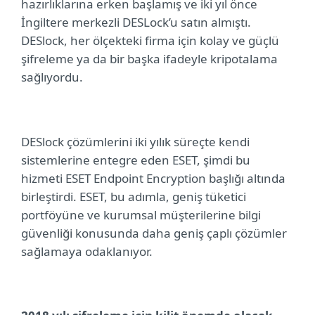
hazırlıklarına erken başlamış ve iki yıl önce
İngiltere merkezli DESLock’u satın almıştı.
DESlock, her ölçekteki firma için kolay ve güçlü
şifreleme ya da bir başka ifadeyle kripotalama
sağlıyordu.
DESlock çözümlerini iki yılık süreçte kendi
sistemlerine entegre eden ESET, şimdi bu
hizmeti
ESET Endpoint Encryption
başlığı altında
birleştirdi.
ESET, bu adımla, geniş tüketici
portföyüne ve kurumsal müşterilerine bilgi
güvenliği konusunda daha geniş çaplı çözümler
sağlamaya odaklanıyor.