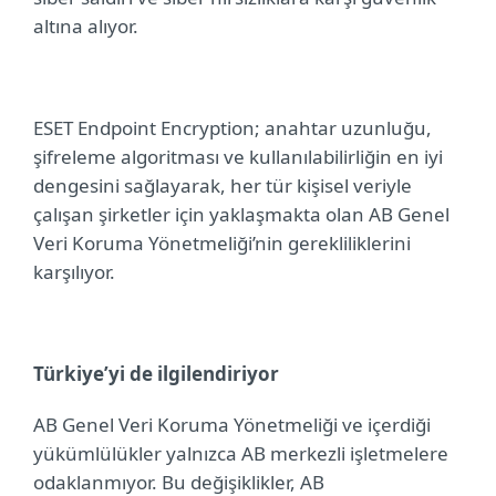
altına alıyor.
ESET Endpoint Encryption; anahtar uzunluğu,
şifreleme algoritması ve kullanılabilirliğin en iyi
dengesini sağlayarak, her tür kişisel veriyle
çalışan şirketler için yaklaşmakta olan
AB
Genel
Veri Koruma Yönetmeliği’nin gerekliliklerini
karşılıyor.
Türkiye’yi de ilgilendiriyor
AB
Genel Veri Koruma Yönetmeliği
ve içerdiği
yükümlülükler yalnızca AB merkezli işletmelere
odaklanmıyor. Bu değişiklikler, AB