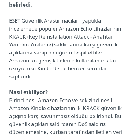
belirledi.
ESET Güvenlik Araştırmacıları, yaptıkları
incelemede popüler Amazon Echo cihazlarının
KRACK (Key Reinstallation Attack - Anahtar
Yeniden Yükleme) saldırılarına karşı güvenlik
açıklarına sahip olduğunu tespit ettiler.
Amazon'un geniş kitlelerce kullanılan e-kitap
okuyucusu Kindle’de de benzer sorunlar
saptandı.
Nasıl etkiliyor?
Birinci nesil Amazon Echo ve sekizinci nesil
Amazon Kindle cihazlarının iki KRACK güvenlik
açığına karşı savunmasız olduğu belirlendi. Bu
güvenlik açıkları saldırganın DoS saldırısı
düzenlemesine, kurban tarafından iletilen veri