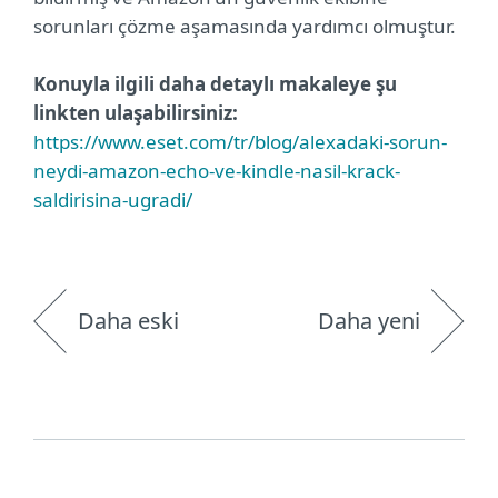
sorunları çözme aşamasında yardımcı olmuştur.
Konuyla ilgili daha detaylı makaleye şu
linkten ulaşabilirsiniz:
https://www.eset.com/tr/blog/alexadaki-sorun-
neydi-amazon-echo-ve-kindle-nasil-krack-
saldirisina-ugradi/
Daha eski
Daha yeni