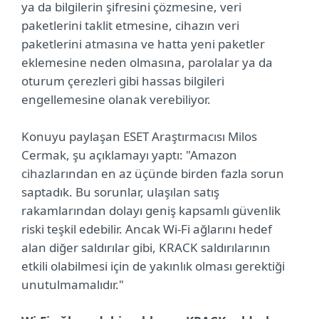
ya da bilgilerin şifresini çözmesine, veri
paketlerini taklit etmesine, cihazın veri
paketlerini atmasına ve hatta yeni paketler
eklemesine neden olmasına, parolalar ya da
oturum çerezleri gibi hassas bilgileri
engellemesine olanak verebiliyor.
Konuyu paylaşan ESET Araştırmacısı Milos
Cermak, şu açıklamayı yaptı: "Amazon
cihazlarından en az üçünde birden fazla sorun
saptadık. Bu sorunlar, ulaşılan satış
rakamlarından dolayı geniş kapsamlı güvenlik
riski teşkil edebilir. Ancak Wi-Fi ağlarını hedef
alan diğer saldırılar gibi, KRACK saldırılarının
etkili olabilmesi için de yakınlık olması gerektiği
unutulmamalıdır."