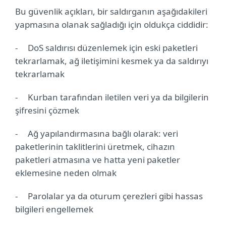
Bu güvenlik açıkları, bir saldırganın aşağıdakileri
yapmasına olanak sağladığı için oldukça ciddidir:
-
DoS saldırısı düzenlemek için eski paketleri
tekrarlamak, ağ iletişimini kesmek ya da saldırıyı
tekrarlamak
-
Kurban tarafından iletilen veri ya da bilgilerin
şifresini çözmek
-
Ağ yapılandırmasına bağlı olarak: veri
paketlerinin taklitlerini üretmek, cihazın
paketleri atmasına ve hatta yeni paketler
eklemesine neden olmak
-
Parolalar ya da oturum çerezleri gibi hassas
bilgileri engellemek