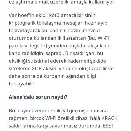
uzlaştırma olmak üzere iki amaçla kullanılıyor.
Vanhoef'in ekibi, kötü amaçlı birisinin
kriptografik tokalaşma mesajları hazırlayıp
tekrarlayarak kurbanın cihazını mevcut
oturumda kullanılan ikili anahtarı (bu, Wi-Fi
parolası değildir) yeniden başlatacak şekilde
kandırabildiğini saptadı. Bir saldırgan, bu
eksikliği suistimal ederek kademeli şekilde
şifreleme XOR akışını yeniden oluşturabilir ve
daha sonra da kurbanın ağından bilgi
toplayabilir.
Alexa'daki sorun neydi?
Bu olayın üzerinden iki yıl geçmiş olmasına
rağmen, birçok Wi-Fi özellikli cihaz, hâlâ KRACK
saldırılarına karşı savunmasız durumda. ESET