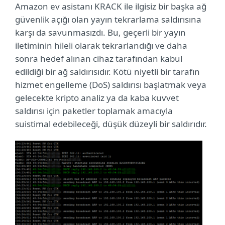
Amazon ev asistanı KRACK ile ilgisiz bir başka ağ
güvenlik açığı olan yayın tekrarlama saldırısına
karşı da savunmasızdı. Bu, geçerli bir yayın
iletiminin hileli olarak tekrarlandığı ve daha
sonra hedef alınan cihaz tarafından kabul
edildiği bir ağ saldırısıdır. Kötü niyetli bir tarafın
hizmet engelleme (DoS) saldırısı başlatmak veya
gelecekte kripto analiz ya da kaba kuvvet
saldırısı için paketler toplamak amacıyla
suistimal edebileceği, düşük düzeyli bir saldırıdır.