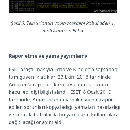
Şekil 2. Tekrarlanan yayın mesajını kabul eden 1.
nesil Amazon Echo
Rapor etme ve yama yayımlama
ESET araştırmasıyla Echo ve Kindle'da saptanan
tüm güvenlik açıkları 23 Ekim 2018 tarihinde
Amazon'a rapor edildi ve aynı gün sorunun
kabul edildiği bilgisi alındı.
ESET, 8 Ocak 2019
tarihinde, Amazon’un güvenlik ekibinin rapor
edilen sorunları kopyaladığı, yamaları hazırladığı
ve sonraki haftalarda bu yamaların kullanıcılara
dağıtılacağı onayını aldı.