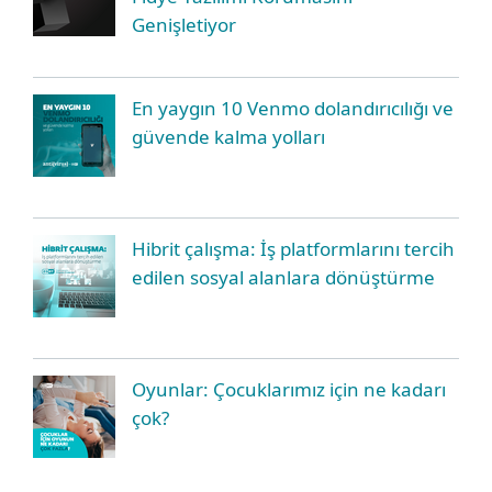
Genişletiyor
En yaygın 10 Venmo dolandırıcılığı ve
güvende kalma yolları
Hibrit çalışma: İş platformlarını tercih
edilen sosyal alanlara dönüştürme
Oyunlar: Çocuklarımız için ne kadarı
çok?