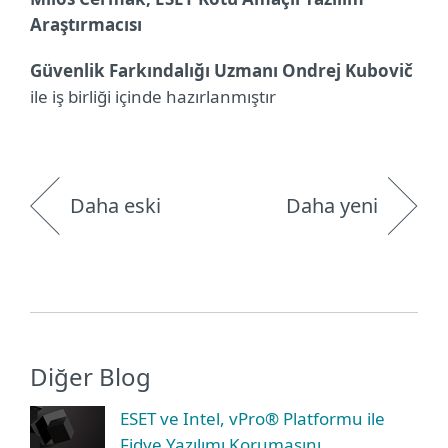
Araştırmacısı
Güvenlik Farkındalığı Uzmanı Ondrej Kubovič
ile iş birliği içinde hazırlanmıştır
Daha eski
Daha yeni
Diğer Blog
ESET ve Intel, vPro® Platformu ile
Fidye Yazılımı Korumasını