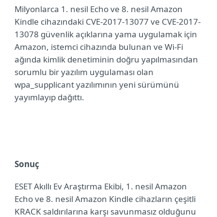
Milyonlarca 1. nesil Echo ve 8. nesil Amazon
Kindle cihazındaki CVE-2017-13077 ve CVE-2017-
13078 güvenlik açıklarına yama uygulamak için
Amazon, istemci cihazında bulunan ve Wi-Fi
ağında kimlik denetiminin doğru yapılmasından
sorumlu bir yazılım uygulaması olan
wpa_supplicant yazılımının yeni sürümünü
yayımlayıp dağıttı.
Sonuç
ESET Akıllı Ev Araştırma Ekibi, 1. nesil Amazon
Echo ve 8. nesil Amazon Kindle cihazların çeşitli
KRACK saldırılarına karşı savunmasız olduğunu