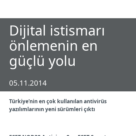
MENU
Dijital istismarı
önlemenin en
güçlü yolu
05.11.2014
Türkiye’nin en çok kullanılan antivirüs
yazılımlarının yeni sürümleri çıktı