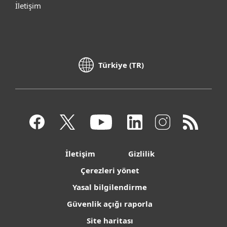
İletişim
Türkiye (TR)
İletişim
Gizlilik
Çerezleri yönet
Yasal bilgilendirme
Güvenlik açığı raporla
Site haritası