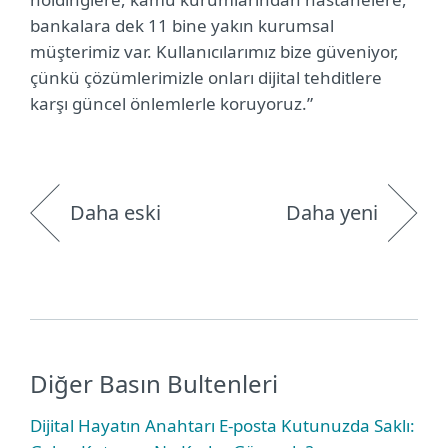
bankalara dek 11 bine yakın kurumsal
müşterimiz var. Kullanıcılarımız bize güveniyor,
çünkü çözümlerimizle onları dijital tehditlere
karşı güncel önlemlerle koruyoruz.”
Daha eski
Daha yeni
Diğer Basın Bultenleri
Dijital Hayatın Anahtarı E-posta Kutunuzda Saklı: