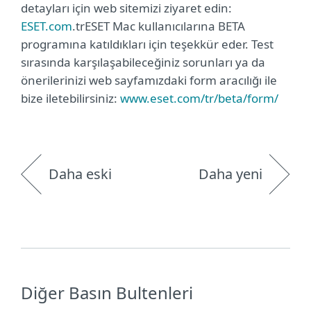
detayları için web sitemizi ziyaret edin:
ESET.com
.trESET Mac kullanıcılarına BETA
programına katıldıkları için teşekkür eder. Test
sırasında karşılaşabileceğiniz sorunları ya da
önerilerinizi web sayfamızdaki form aracılığı ile
bize iletebilirsiniz:
www.eset.com/tr/beta/form/
Daha eski
Daha yeni
Diğer Basın Bultenleri