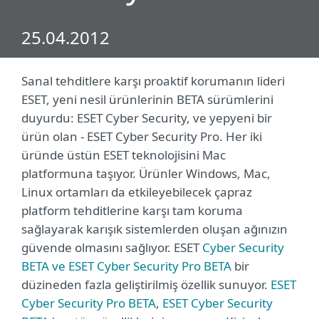
25.04.2012
Sanal tehditlere karşı proaktif korumanın lideri
ESET, yeni nesil ürünlerinin BETA sürümlerini
duyurdu: ESET Cyber Security, ve yepyeni bir
ürün olan - ESET Cyber Security Pro. Her iki
üründe üstün ESET teknolojisini Mac
platformuna taşıyor. Ürünler Windows, Mac,
Linux ortamları da etkileyebilecek çapraz
platform tehditlerine karşı tam koruma
sağlayarak karışık sistemlerden oluşan ağınızın
güvende olmasını sağlıyor. ESET
Cyber Security
BETA ve ESET Cyber Security Pro BETA
bir
düzineden fazla geliştirilmiş özellik sunuyor.
ESET
Cyber Security Pro BETA
,
ESET Cyber Security