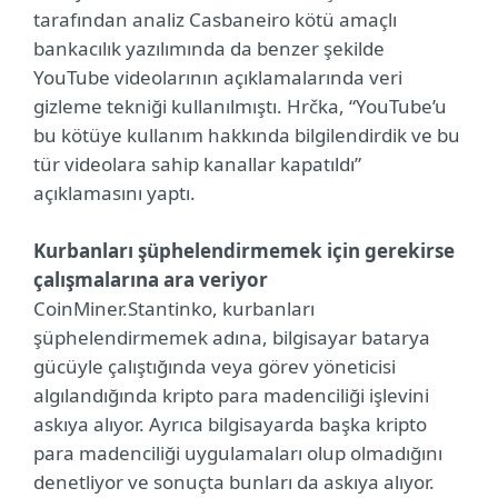
tarafından analiz Casbaneiro kötü amaçlı
bankacılık yazılımında da benzer şekilde
YouTube videolarının açıklamalarında veri
gizleme tekniği kullanılmıştı. Hrčka, “YouTube’u
bu kötüye kullanım hakkında bilgilendirdik ve bu
tür videolara sahip kanallar kapatıldı”
açıklamasını yaptı.
Kurbanları şüphelendirmemek için gerekirse
çalışmalarına ara veriyor
CoinMiner.Stantinko, kurbanları
şüphelendirmemek adına, bilgisayar batarya
gücüyle çalıştığında veya görev yöneticisi
algılandığında kripto para madenciliği işlevini
askıya alıyor. Ayrıca bilgisayarda başka kripto
para madenciliği uygulamaları olup olmadığını
denetliyor ve sonuçta bunları da askıya alıyor.