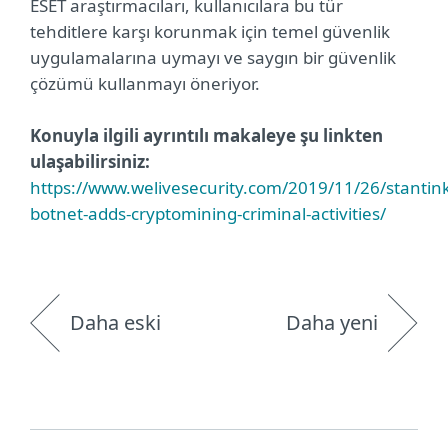
ESET araştırmacıları, kullanıcılara bu tür
tehditlere karşı korunmak için temel güvenlik
uygulamalarına uymayı ve saygın bir güvenlik
çözümü kullanmayı öneriyor.
Konuyla ilgili ayrıntılı makaleye şu linkten
ulaşabilirsiniz:
https://www.welivesecurity.com/2019/11/26/stantin
botnet-adds-cryptomining-criminal-activities/
Daha eski
Daha yeni