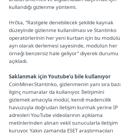
kullandığı gizlenme yöntemi.
Hrčka, “Rastgele denebilecek şekilde kaynak
düzeyinde gizlenme kullanılması ve Stantinko
operatörlerinin her yeni kurban için bu modülü
ayrı olarak derlemesi sayesinde, modülün her
örneği benzersiz hale geliyor” diyerek durumu
açıkladı.
Saklanmak için Youtube’u bile kullanıyor
CoinMiner.Stantinko, gizlenmenin yanı sıra bazı
ilginç numaralar da kullanıyor. İletişimini
gizlemek amacıyla modül, kendi madencilik
havuzuyla doğrudan iletişim kurmak yerine IP
adresleri YouTube videolarının açıklama
metinlerinden alınan vekil sunucularla iletişim
kuruyor. Yakın zamanda ESET araştırmacıları