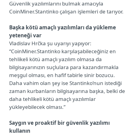
Güvenlik yazılımlarını bulmak amacıyla
CoinMiner.Stantinko çalışan işlemleri de tarıyor.
Başka kötü amaçlı yazılımları da yükleme
yeteneği var
Vladislav Hrčka şu uyarıyı yapıyor:
“CoinMiner.Stantinko karşılaşabileceğiniz en
tehlikeli kötü amaçlı yazılım olmasa da
bilgisayarınızın suçlulara para kazandırmakla
meşgul olması, en hafif tabirle sinir bozucu.
Daha vahim olan şey ise Stantinko’nun istediği
zaman kurbanların bilgisayarına başka, belki de
daha tehlikeli kötü amaçlı yazılımlar
yükleyebilecek olması.”
Saygın ve proaktif bir güvenlik yazılımı
kullanın