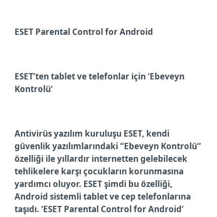
ESET Parental Control for Android
ESET’ten tablet ve telefonlar için ‘Ebeveyn
Kontrolü‘
Antivirüs yazılım kuruluşu ESET, kendi
güvenlik yazılımlarındaki “Ebeveyn Kontrolü“
özelliği ile yıllardır internetten gelebilecek
tehlikelere karşı çocukların korunmasına
yardımcı oluyor. ESET şimdi bu özelliği,
Android sistemli tablet ve cep telefonlarına
taşıdı. ‘
ESET Parental Control for Android‘