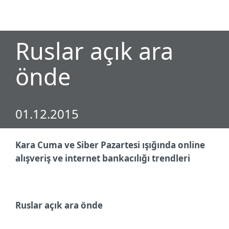
MENU
Ruslar açık ara
önde
01.12.2015
Kara Cuma ve Siber Pazartesi ışığında online
alışveriş ve internet bankacılığı trendleri
Ruslar açık ara önde