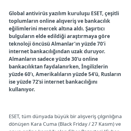
Global antivirüs yazılım kuruluşu ESET, çeşitli
toplumların online alışveriş ve bankacılık
eğilimlerini mercek altına aldı. Şaşırtıcı
bulguların elde edildiği araştırmaya göre
teknoloji öncüsü Almanlar’ın yüzde 70’i
internet bankacılığından uzak duruyor.
Almanların sadece yüzde 30’u online
bankacılıktan faydalanırken, İngilizlerin
yüzde 60’ı, Amerikalıların yüzde 54’ü, Rusların
ise yüzde 72’si internet bankacılığını
kullanıyor.
ESET, tüm dünyada büyük bir alışveriş çılgınlığına
dönüşen Kara Cuma (Black Friday / 27 Kasım) ve