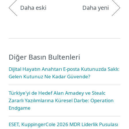
Daha eski
Daha yeni
Diğer Basın Bultenleri
Dijital Hayatın Anahtarı E-posta Kutunuzda Saklı:
Gelen Kutunuz Ne Kadar Güvende?
Türkiye'yi de Hedef Alan Amadey ve Stealc
Zararlı Yazılımlarına Küresel Darbe: Operation
Endgame
ESET, KuppingerCole 2026 MDR Liderlik Pusulası