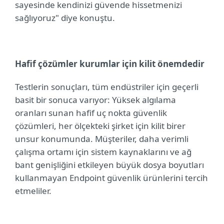
sayesinde kendinizi güvende hissetmenizi
sağlıyoruz"
diye konuştu.
Hafif çözümler kurumlar için kilit önemdedir
Testlerin sonuçları, tüm endüstriler için geçerli
basit bir sonuca varıyor: Yüksek algılama
oranları sunan hafif uç nokta güvenlik
çözümleri, her ölçekteki şirket için kilit birer
unsur konumunda. Müşteriler, daha verimli
çalışma ortamı için sistem kaynaklarını ve ağ
bant genişliğini etkileyen büyük dosya boyutları
kullanmayan Endpoint güvenlik ürünlerini tercih
etmeliler.