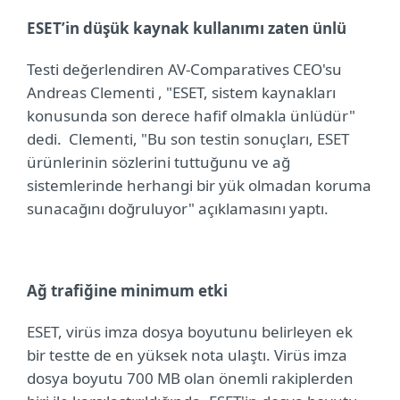
ESET’in düşük kaynak kullanımı zaten ünlü
Testi değerlendiren AV-Comparatives CEO'su
Andreas Clementi , "ESET, sistem kaynakları
konusunda son derece hafif olmakla ünlüdür"
dedi.
Clementi, "Bu son testin sonuçları, ESET
ürünlerinin sözlerini tuttuğunu ve ağ
sistemlerinde herhangi bir yük olmadan koruma
sunacağını doğruluyor" açıklamasını yaptı.
Ağ trafiğine minimum etki
ESET, virüs imza dosya boyutunu belirleyen ek
bir testte de en yüksek nota ulaştı. Virüs imza
dosya boyutu 700 MB olan önemli rakiplerden