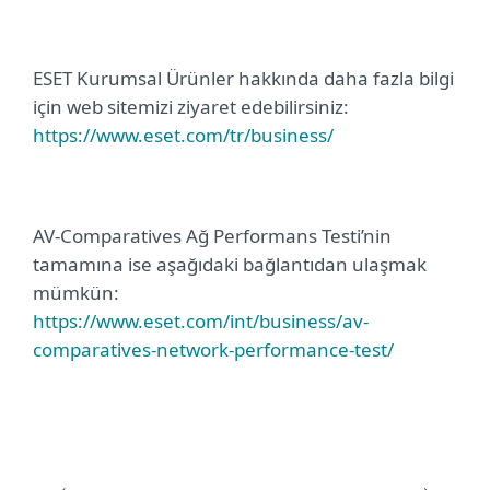
ESET Kurumsal Ürünler hakkında daha fazla bilgi
için web sitemizi ziyaret edebilirsiniz:
https://www.eset.com/tr/business/
AV-Comparatives Ağ Performans Testi’nin
tamamına ise aşağıdaki bağlantıdan ulaşmak
mümkün:
https://www.eset.com/int/business/av-
comparatives-network-performance-test/