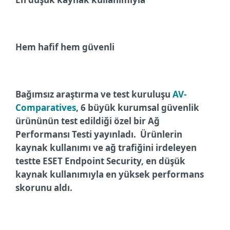
Hem hafif hem güvenli
Bağımsız araştırma ve test kuruluşu
AV-
Comparatives
,
6 büyük kurumsal güvenlik
ürününün test edildiği özel bir Ağ
Performansı Testi yayınladı.
Ürünlerin
kaynak kullanımı ve ağ trafiğini irdeleyen
testte ESET Endpoint Security, en düşük
kaynak kullanımıyla en yüksek performans
skorunu aldı.