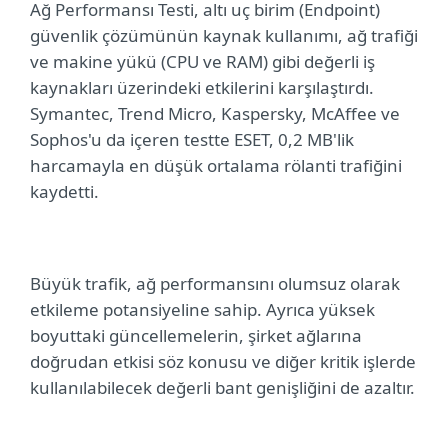
Ağ Performansı Testi, altı uç birim (Endpoint)
güvenlik çözümünün kaynak kullanımı, ağ trafiği
ve makine yükü (CPU ve RAM) gibi değerli iş
kaynakları üzerindeki etkilerini karşılaştırdı.
Symantec, Trend Micro, Kaspersky, McAffee ve
Sophos'u da içeren testte ESET, 0,2 MB'lik
harcamayla en düşük ortalama rölanti trafiğini
kaydetti.
Büyük trafik, ağ performansını olumsuz olarak
etkileme potansiyeline sahip. Ayrıca yüksek
boyuttaki güncellemelerin, şirket ağlarına
doğrudan etkisi söz konusu ve diğer kritik işlerde
kullanılabilecek değerli bant genişliğini de azaltır.