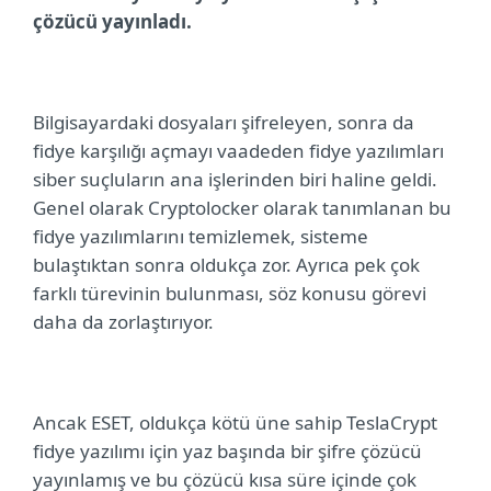
çözücü yayınladı.
Bilgisayardaki dosyaları şifreleyen, sonra da
fidye karşılığı açmayı vaadeden fidye yazılımları
siber suçluların ana işlerinden biri haline geldi.
Genel olarak Cryptolocker olarak tanımlanan bu
fidye yazılımlarını temizlemek, sisteme
bulaştıktan sonra oldukça zor. Ayrıca pek çok
farklı türevinin bulunması, söz konusu görevi
daha da zorlaştırıyor.
Ancak ESET, oldukça kötü üne sahip TeslaCrypt
fidye yazılımı için yaz başında bir şifre çözücü
yayınlamış ve bu çözücü kısa süre içinde çok