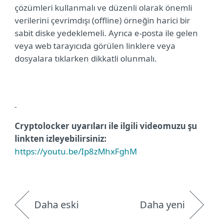
çözümleri kullanmalı ve düzenli olarak önemli
verilerini çevrimdışı (offline) örneğin harici bir
sabit diske
yedeklemeli. Ayrıca e-posta ile gelen
veya web tarayıcıda görülen linklere veya
dosyalara tıklarken dikkatli olunmalı.
Cryptolocker uyarıları ile ilgili videomuzu şu
linkten izleyebilirsiniz:
https://youtu.be/Ip8zMhxFghM
Daha eski
Daha yeni