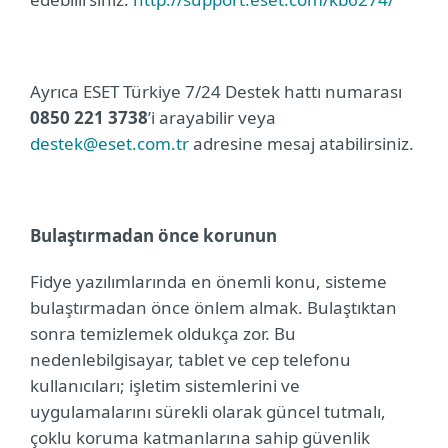
Ayrıca ESET Türkiye 7/24 Destek hattı numarası
0850 221 3738
’i arayabilir veya
destek@eset.com.tr
adresine mesaj atabilirsiniz.
Bulaştırmadan önce korunun
Fidye yazılımlarında en önemli konu, sisteme
bulaştırmadan önce önlem almak. Bulaştıktan
sonra temizlemek oldukça zor. Bu
nedenle
bilgisayar, tablet ve cep telefonu
kullanıcıları; işletim sistemlerini ve
uygulamalarını sürekli olarak güncel tutmalı,
çoklu koruma katmanlarına sahip güvenlik