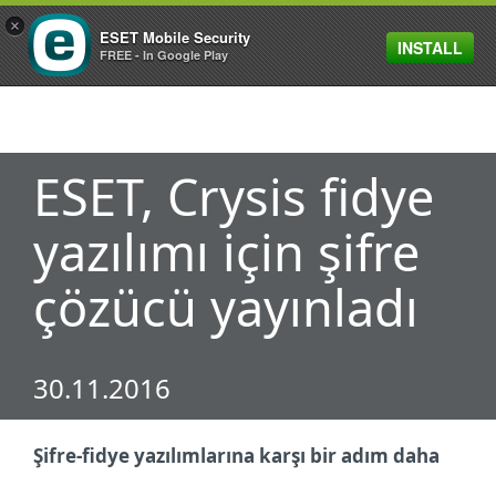
×
ESET Mobile Security
INSTALL
MENU
FREE - In Google Play
ESET, Crysis fidye
yazılımı için şifre
çözücü yayınladı
30.11.2016
Şifre-fidye yazılımlarına karşı bir adım daha