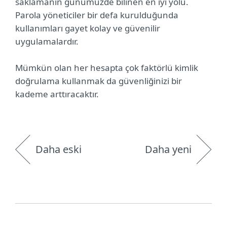
saklamanın günümüzde bilinen en iyi yolu.
Parola yöneticiler bir defa kurulduğunda
kullanımları gayet kolay ve güvenilir
uygulamalardır.
Mümkün olan her hesapta çok faktörlü kimlik
doğrulama kullanmak da güvenliğinizi bir
kademe arttıracaktır.
Daha eski
Daha yeni