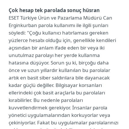
Çok hesap tek parolada sonuç hüsran
ESET Türkiye Ürün ve Pazarlama Müdürü Can
Erginkurban parola kullanımı ile ilgili şunları
söyledi: "Çoğu kullanıcı hatırlaması gereken
yüzlerce hesabı olduğu için, genellikle kendileri
açısından bir anlam ifade eden bir veya iki
unutulmaz parolayı her yerde kullanma
hatasına düşüyor. Sorun şu ki, birçoğu daha
önce ve uzun yıllardır kullanılan bu parolalar
artık en basit siber saldırılara bile dayanacak
kadar güçlü değiller. Bilgisayar korsanları
ellerindeki çok basit araçlarla bu parolaları
kırabilirler. Bu nedenle parolaları
kuvvetlendirmek gerekiyor. İnsanlar parola
yönetici uygulamalarından korkuyorlar veya
çekiniyorlar. Fakat bu uygulamalar parolalarınızı