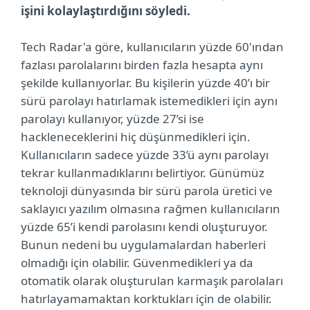
işini kolaylaştırdığını söyledi.
Tech Radar'a göre, kullanıcıların yüzde 60'ından
fazlası parolalarını birden fazla hesapta aynı
şekilde kullanıyorlar. Bu kişilerin yüzde 40’ı bir
sürü parolayı hatırlamak istemedikleri için aynı
parolayı kullanıyor, yüzde 27’si ise
hackleneceklerini hiç düşünmedikleri için.
Kullanıcıların sadece yüzde 33’ü aynı parolayı
tekrar kullanmadıklarını belirtiyor. Günümüz
teknoloji dünyasında bir sürü parola üretici ve
saklayıcı yazılım olmasına rağmen kullanıcıların
yüzde 65’i kendi parolasını kendi oluşturuyor.
Bunun nedeni bu uygulamalardan haberleri
olmadığı için olabilir. Güvenmedikleri ya da
otomatik olarak oluşturulan karmaşık parolaları
hatırlayamamaktan korktukları için de olabilir.