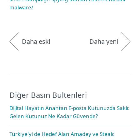
malware/
Daha eski
Daha yeni
Diğer Basın Bultenleri
Dijital Hayatın Anahtarı E-posta Kutunuzda Saklı:
Gelen Kutunuz Ne Kadar Güvende?
Türkiye'yi de Hedef Alan Amadey ve Stealc