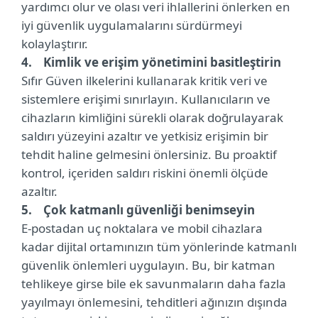
yardımcı olur ve olası veri ihlallerini önlerken en
iyi güvenlik uygulamalarını sürdürmeyi
kolaylaştırır.
4. Kimlik ve erişim yönetimini basitleştirin
Sıfır Güven ilkelerini kullanarak kritik veri ve
sistemlere erişimi sınırlayın. Kullanıcıların ve
cihazların kimliğini sürekli olarak doğrulayarak
saldırı yüzeyini azaltır ve yetkisiz erişimin bir
tehdit haline gelmesini önlersiniz. Bu proaktif
kontrol, içeriden saldırı riskini önemli ölçüde
azaltır.
5. Çok katmanlı güvenliği benimseyin
E-postadan uç noktalara ve mobil cihazlara
kadar dijital ortamınızın tüm yönlerinde katmanlı
güvenlik önlemleri uygulayın. Bu, bir katman
tehlikeye girse bile ek savunmaların daha fazla
yayılmayı önlemesini, tehditleri ağınızın dışında