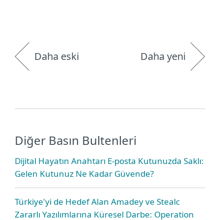
Daha eski
Daha yeni
Diğer Basın Bultenleri
Dijital Hayatın Anahtarı E-posta Kutunuzda Saklı:
Gelen Kutunuz Ne Kadar Güvende?
Türkiye'yi de Hedef Alan Amadey ve Stealc
Zararlı Yazılımlarına Küresel Darbe: Operation