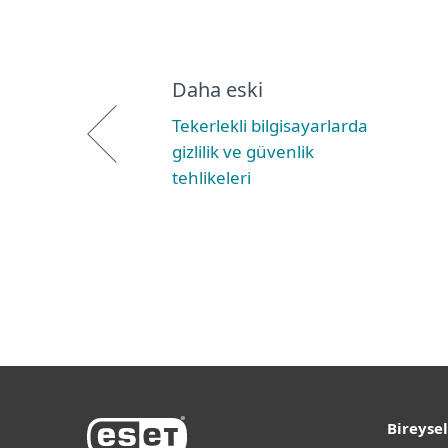
Daha eski
Tekerlekli bilgisayarlarda
gizlilik ve güvenlik
tehlikeleri
Bireysel