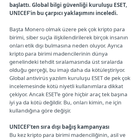
başlattı. Global bilgi güvenliği kuruluşu ESET,
UNICEF’in bu çarpıcı yaklaşımını inceledi.
Başta Monero olmak üzere pek çok kripto para
birimi, siber suçla ilişkilendirilerek birçok insanın
onları etik dışı bulmasına neden oluyor. Ayrıca
kripto para birimi madencilerinin dünya
genelindeki tehdit sıralamasında üst sıralarda
olduğu gerçeği, bu imajı daha da kötüleştiriyor.
Global antivirüs yazılım kuruluşu ESET de pek çok
incelemesinde kötü niyetli kullanımlara dikkat
çekiyor. Ancak ESET’e göre hiçbir araç tek başına
iyi ya da kötü değildir. Bu, onları kimin, ne için
kullandığına göre değişir.
UNICEF’ten sıra dışı bağış kampanyası
Bu kez kripto para birimi madenciliğinin, asil ve