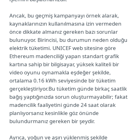
Ancak, bu geçmiş kampanyayı örnek alarak,
kaynaklarınızın kullanılmasına izin vermeden
önce dikkate almanız gereken bazı sorunlar
bulunuyor. Birincisi, bu durumun neden olduğu
elektrik tüketimi. UNICEF web sitesine göre
Ethereum madenciliği yapan standart grafik
kartına sahip bir bilgisayar, yüksek kaliteli bir
video oyunu oynamakla eşdeğer şekilde,
ortalama 0.16 kWh seviyesinde bir tüketim
gerçekleştiriyor.Bu tüketim günde birkaç saatlik
bağış yaptığınızda sorun oluşturmayabilir; fakat
madencilik faaliyetini günde 24 saat olarak
planlıyorsanız kesinlikle göz önünde
bulundurmanız gereken bir şeydir.
Ayrıca, yoğun ve aşırı yüklenmiş şekilde