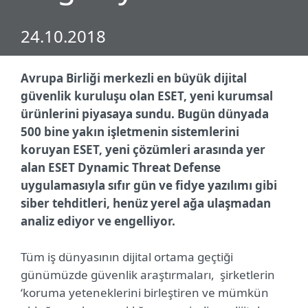
24.10.2018
Avrupa Birliği merkezli en büyük dijital
güvenlik kuruluşu olan ESET, yeni kurumsal
ürünlerini piyasaya sundu. Bugün dünyada
500 bine yakın işletmenin sistemlerini
koruyan ESET, yeni çözümleri arasında yer
alan ESET Dynamic Threat Defense
uygulamasıyla sıfır gün ve fidye yazılımı gibi
siber tehditleri, henüz yerel ağa ulaşmadan
analiz ediyor ve engelliyor.
Tüm iş dünyasının dijital ortama geçtiği
günümüzde güvenlik araştırmaları, şirketlerin
‘koruma yeteneklerini birleştiren ve mümkün