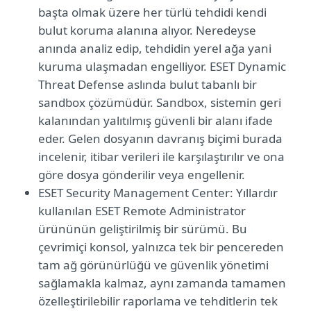
başta olmak üzere her türlü tehdidi kendi
bulut koruma alanına alıyor. Neredeyse
anında analiz edip, tehdidin yerel ağa yani
kuruma ulaşmadan engelliyor. ESET Dynamic
Threat Defense aslında bulut tabanlı bir
sandbox çözümüdür. Sandbox, sistemin geri
kalanından yalıtılmış güvenli bir alanı ifade
eder. Gelen dosyanın davranış biçimi burada
incelenir, itibar verileri ile karşılaştırılır ve ona
göre dosya gönderilir veya engellenir.
ESET Security Management Center: Yıllardır
kullanılan ESET Remote Administrator
ürününün geliştirilmiş bir sürümü. Bu
çevrimiçi konsol, yalnızca tek bir pencereden
tam ağ görünürlüğü ve güvenlik yönetimi
sağlamakla kalmaz, aynı zamanda tamamen
özelleştirilebilir raporlama ve tehditlerin tek