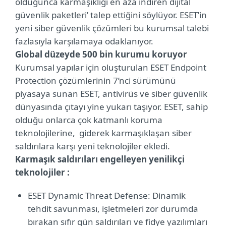
olduğunca karmaşıklığı en aza indiren dijital
güvenlik paketleri’ talep ettiğini söylüyor. ESET’in
yeni siber güvenlik çözümleri bu kurumsal talebi
fazlasıyla karşılamaya odaklanıyor.
Global düzeyde 500 bin kurumu koruyor
Kurumsal yapılar için oluşturulan ESET Endpoint
Protection çözümlerinin 7’nci sürümünü
piyasaya sunan ESET, antivirüs ve siber güvenlik
dünyasında çıtayı yine yukarı taşıyor. ESET, sahip
olduğu onlarca çok katmanlı koruma
teknolojilerine, giderek karmaşıklaşan siber
saldırılara karşı yeni teknolojiler ekledi.
Karmaşık saldırıları engelleyen yenilikçi
teknolojiler :
ESET Dynamic Threat Defense: Dinamik
tehdit savunması, işletmeleri zor durumda
bırakan sıfır gün saldırıları ve fidye yazılımları