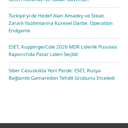
Türkiye'yi de Hedef Alan Amadey ve Stealc
Zararlı Yazılımlarına Küresel Darbe: Operation
Endgame
ESET, KuppingerCole 2026 MDR Liderlik Pusulası
Raporu’nda Pazar Lideri Seçildi
Siber Casuslukta Yeni Perde: ESET, Rusya
Bağlantılı Gamaredon Tehdit Grubunu İnceledi