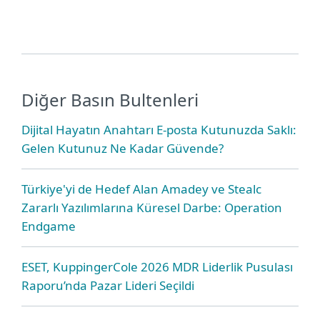
Diğer Basın Bultenleri
Dijital Hayatın Anahtarı E-posta Kutunuzda Saklı:
Gelen Kutunuz Ne Kadar Güvende?
Türkiye'yi de Hedef Alan Amadey ve Stealc
Zararlı Yazılımlarına Küresel Darbe: Operation
Endgame
ESET, KuppingerCole 2026 MDR Liderlik Pusulası
Raporu’nda Pazar Lideri Seçildi