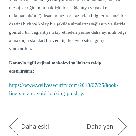
mesaj içeriğini okumak için bir bağlantıya
veya eke
tıklamamalıdır. Çalışanlarınızın en azından bilgilerin temel bir
özetini hızlı ve kolay bir şekilde almalarını sağlayın ve iletide
gömülü bir bağlantıyı takip etmeleri yerine daha ayrıntılı bilgi
almak için standart bir yere (şirket web sitesi gibi)
yönlendirin.
Konuyla ilgili orjinal makaleyi şu linkten takip
edebilirsiniz:
https://www.welivesecurity.com/2018/07/25/hook-
line-sinker-avoid-looking-phish-y/
Daha eski
Daha yeni