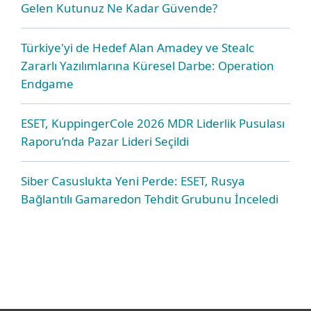
Gelen Kutunuz Ne Kadar Güvende?
Türkiye'yi de Hedef Alan Amadey ve Stealc
Zararlı Yazılımlarına Küresel Darbe: Operation
Endgame
ESET, KuppingerCole 2026 MDR Liderlik Pusulası
Raporu’nda Pazar Lideri Seçildi
Siber Casuslukta Yeni Perde: ESET, Rusya
Bağlantılı Gamaredon Tehdit Grubunu İnceledi