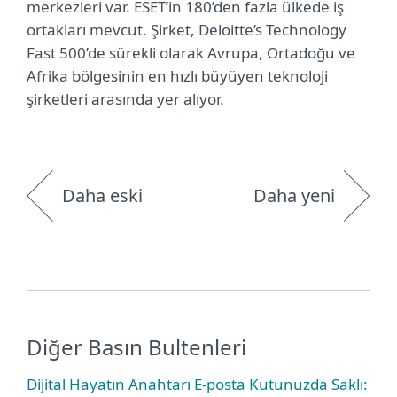
merkezleri var. ESET’in 180’den fazla ülkede iş
ortakları mevcut. Şirket, Deloitte’s Technology
Fast 500’de sürekli olarak Avrupa, Ortadoğu ve
Afrika bölgesinin en hızlı büyüyen teknoloji
şirketleri arasında yer alıyor.
Daha eski
Daha yeni
Diğer Basın Bultenleri
Dijital Hayatın Anahtarı E-posta Kutunuzda Saklı: