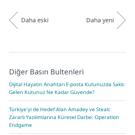
Daha eski
Daha yeni
Diğer Basın Bultenleri
Dijital Hayatın Anahtarı E-posta Kutunuzda Saklı:
Gelen Kutunuz Ne Kadar Güvende?
Türkiye'yi de Hedef Alan Amadey ve Stealc
Zararlı Yazılımlarına Küresel Darbe: Operation
Endgame