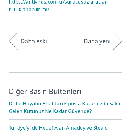
https://antivirus.com.tr/surucusuz-araclar-
tutuklanabilir-mi/
Daha eski
Daha yeni
Diğer Basın Bultenleri
Dijital Hayatın Anahtarı E-posta Kutunuzda Saklı:
Gelen Kutunuz Ne Kadar Güvende?
Türkiye'yi de Hedef Alan Amadey ve Stealc