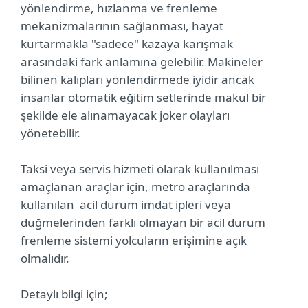
yönlendirme, hızlanma ve frenleme
mekanizmalarının sağlanması, hayat
kurtarmakla "sadece" kazaya karışmak
arasındaki fark anlamına gelebilir. Makineler
bilinen kalıpları yönlendirmede iyidir ancak
insanlar otomatik eğitim setlerinde makul bir
şekilde ele alınamayacak joker olayları
yönetebilir.
Taksi veya servis hizmeti olarak kullanılması
amaçlanan araçlar için, metro araçlarında
kullanılan acil durum imdat ipleri veya
düğmelerinden farklı olmayan bir acil durum
frenleme sistemi yolcuların erişimine açık
olmalıdır.
Detaylı bilgi için;