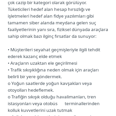
çok cazip bir kategori olarak görülüyor.
Tüketicileri hedef alan hesap hırsızlığı ve
işletmeleri hedef alan fidye yazılımları gibi
tamamen siber alanda meydana gelen suç
faaliyetlerinin yanı sıra, fiziksel dünyada araçlara
sahip olmak bazı ilginç fırsatlar da sunuyor:
• Müşterileri seyahat geçmişleriyle ilgili tehdit
ederek kazanç elde etmek
• Araçların uzaktan ele geçirilmesi
• Trafik sıkışıklığına neden olmak için araçları
belirli bir yere göndermek.
o Yoğun saatlerde yoğun kavşakları veya
otoyolları hedeflemek.
o Trafiğin sıkışık olduğu havalimanları, tren
istasyonları veya otobüs
terminallerinden
kolluk kuvvetlerini uzak tutmak