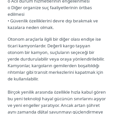
o Acil durum hizmetlerinin engellenmesi
o Diğer organize suç faaliyetlerinin örtbas
edilmesi
• Güvenlik özelliklerini devre dışı bırakmak ve
kazalara neden olmak.
Otonom araçlarla ilgili bir diğer olası endişe ise
ticari kamyonlardır. Değerli kargo taşıyan
otonom bir kamyon, suçluların seçeceği bir
yerde durdurulabilir veya oraya yönlendirilebilir.
Kamyonlar, kargoların gemilerden boşaltıldığı
rıhtımlar gibi transit merkezlerini kapatmak için
de kullanılabilir.
Birçok yenilik arasında özellikle hızla kabul gören
bu yeni teknoloji hayal gücünün sınırlarını aşıyor
ve yeni engeller yaratıyor. Ancak artan şöhret
aynı zamanda dijital savunmayı güçlendirmeye