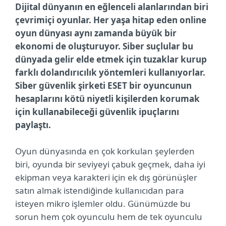
Dijital dünyanın en eğlenceli alanlarından biri
çevrimiçi oyunlar. Her yaşa hitap eden online
oyun dünyası aynı zamanda büyük bir
ekonomi de oluşturuyor. Siber suçlular bu
dünyada gelir elde etmek için tuzaklar kurup
farklı dolandırıcılık yöntemleri kullanıyorlar.
Siber güvenlik şirketi ESET bir oyuncunun
hesaplarını kötü niyetli kişilerden korumak
için kullanabileceği güvenlik ipuçlarını
paylaştı.
Oyun dünyasında en çok korkulan şeylerden
biri, oyunda bir seviyeyi çabuk geçmek, daha iyi
ekipman veya karakteri için ek dış görünüşler
satın almak istendiğinde kullanıcıdan para
isteyen mikro işlemler oldu. Günümüzde bu
sorun hem çok oyunculu hem de tek oyunculu