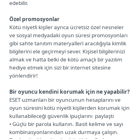
edebilir.
Özel promosyonlar
Kötü niyetli kişiler ayrıca ücretsiz özel nesneler
ve sosyal medyadaki oyun süresi promosyonları
gibi sahte tanıtım materyalleri aracılığıyla kimlik
bilgilerini ele geçirmeyi sever. Kişisel bilgilerinizi
almak ve hatta belki de kötü amaçlı bir yazılım
hediye etmek için sizi bir internet sitesine
yönlendirir!
Bir oyuncu kendini korumak için ne yapabilir?
ESET uzmanları bir oyuncunun hesaplarını ve
oyun süresini kötü niyetli kişilerden korumak için
kullanabileceği güvenlik ipuçlarını paylaştı
• Güçlü bir parola kullanın. Basit kelime ve sayı
kombinasyonlarından uzak durmaya çalışın.