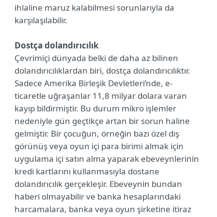
ihlaline maruz kalabilmesi sorunlarıyla da
karşılaşılabilir.
Dostça dolandırıcılık
Çevrimiçi dünyada belki de daha az bilinen
dolandırıcılıklardan biri, dostça dolandırıcılıktır.
Sadece Amerika Birleşik Devletleri’nde, e-
ticaretle uğraşanlar 11,8 milyar dolara varan
kayıp bildirmiştir. Bu durum mikro işlemler
nedeniyle gün geçtikçe artan bir sorun haline
gelmiştir. Bir çocuğun, örneğin bazı özel dış
görünüş veya oyun içi para birimi almak için
uygulama içi satın alma yaparak ebeveynlerinin
kredi kartlarını kullanmasıyla dostane
dolandırıcılık gerçekleşir. Ebeveynin bundan
haberi olmayabilir ve banka hesaplarındaki
harcamalara, banka veya oyun şirketine itiraz