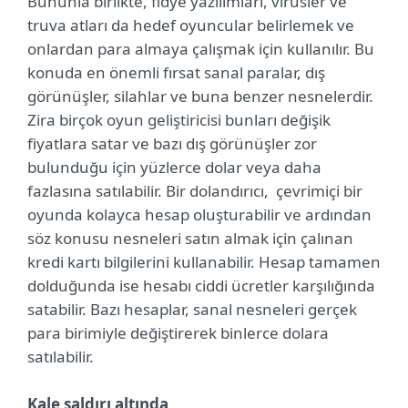
Bununla birlikte, fidye yazılımları, virüsler ve
truva atları da hedef oyuncular belirlemek ve
onlardan para almaya çalışmak için kullanılır. Bu
konuda en önemli fırsat sanal paralar, dış
görünüşler, silahlar ve buna benzer nesnelerdir.
Zira birçok oyun geliştiricisi bunları değişik
fiyatlara satar ve bazı dış görünüşler zor
bulunduğu için yüzlerce dolar veya daha
fazlasına satılabilir. Bir dolandırıcı, çevrimiçi bir
oyunda kolayca hesap oluşturabilir ve ardından
söz konusu nesneleri satın almak için çalınan
kredi kartı bilgilerini kullanabilir. Hesap tamamen
dolduğunda ise hesabı ciddi ücretler karşılığında
satabilir. Bazı hesaplar, sanal nesneleri gerçek
para birimiyle değiştirerek binlerce dolara
satılabilir.
Kale saldırı altında