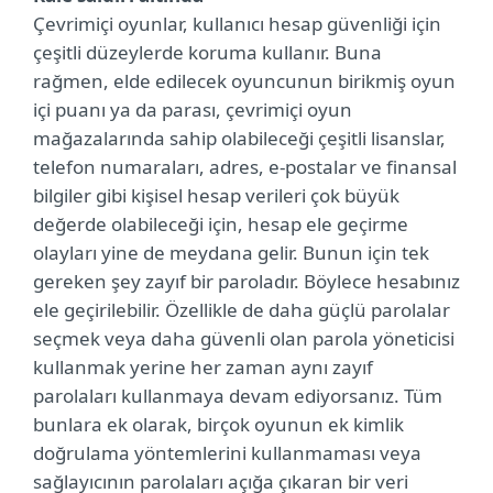
Çevrimiçi oyunlar, kullanıcı hesap güvenliği için
çeşitli düzeylerde koruma kullanır. Buna
rağmen, elde edilecek oyuncunun birikmiş oyun
içi puanı ya da parası, çevrimiçi oyun
mağazalarında sahip olabileceği çeşitli lisanslar,
telefon numaraları, adres, e-postalar ve finansal
bilgiler gibi kişisel hesap verileri çok büyük
değerde olabileceği için, hesap ele geçirme
olayları yine de meydana gelir. Bunun için tek
gereken şey zayıf bir paroladır. Böylece hesabınız
ele geçirilebilir. Özellikle de daha güçlü parolalar
seçmek veya daha güvenli olan parola yöneticisi
kullanmak yerine her zaman aynı zayıf
parolaları kullanmaya devam ediyorsanız. Tüm
bunlara ek olarak, birçok oyunun ek kimlik
doğrulama yöntemlerini kullanmaması veya
sağlayıcının parolaları açığa çıkaran bir veri