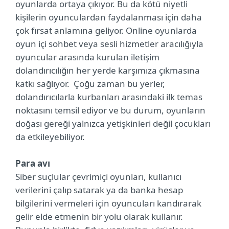
oyunlarda ortaya çıkıyor. Bu da kötü niyetli
kişilerin oyunculardan faydalanması için daha
çok fırsat anlamına geliyor. Online oyunlarda
oyun içi sohbet veya sesli hizmetler aracılığıyla
oyuncular arasında kurulan iletişim
dolandırıcılığın her yerde karşımıza çıkmasına
katkı sağlıyor. Çoğu zaman bu yerler,
dolandırıcılarla kurbanları arasındaki ilk temas
noktasını temsil ediyor ve bu durum, oyunların
doğası gereği yalnızca yetişkinleri değil çocukları
da etkileyebiliyor.
Para avı
Siber suçlular çevrimiçi oyunları, kullanıcı
verilerini çalıp satarak ya da banka hesap
bilgilerini vermeleri için oyuncuları kandırarak
gelir elde etmenin bir yolu olarak kullanır.