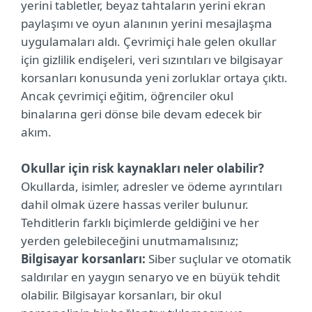
yerini tabletler, beyaz tahtaların yerini ekran
paylaşımı ve oyun alanının yerini mesajlaşma
uygulamaları aldı. Çevrimiçi hale gelen okullar
için gizlilik endişeleri, veri sızıntıları ve bilgisayar
korsanları konusunda yeni zorluklar ortaya çıktı.
Ancak çevrimiçi eğitim, öğrenciler okul
binalarına geri dönse bile devam edecek bir
akım.
Okullar için risk kaynakları neler olabilir?
Okullarda, isimler, adresler ve ödeme ayrıntıları
dahil olmak üzere hassas veriler bulunur.
Tehditlerin farklı biçimlerde geldiğini ve her
yerden gelebileceğini unutmamalısınız;
Bilgisayar korsanları:
Siber suçlular ve otomatik
saldırılar en yaygın senaryo ve en büyük tehdit
olabilir. Bilgisayar korsanları, bir okul