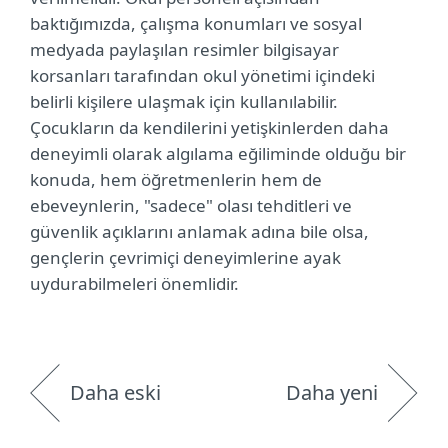
baktığımızda, çalışma konumları ve sosyal
medyada paylaşılan resimler bilgisayar
korsanları tarafından okul yönetimi içindeki
belirli kişilere ulaşmak için kullanılabilir.
Çocukların da kendilerini yetişkinlerden daha
deneyimli olarak algılama eğiliminde olduğu bir
konuda, hem öğretmenlerin hem de
ebeveynlerin, "sadece" olası tehditleri ve
güvenlik açıklarını anlamak adına bile olsa,
gençlerin çevrimiçi deneyimlerine ayak
uydurabilmeleri önemlidir.
Daha eski
Daha yeni