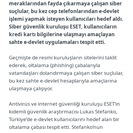
meraklarından fayda çıkarmaya çalışan siber
suçlular, bu kez cep telefonlarından e-devlet
işlemi yapmak isteyen kullanıcıları hedef aldı.
Siber güvenlik kuruluşu ESET, kullanıcıların
kredi kartı bilgilerine ulaşmayı amaçlayan
sahte e-devlet uygulamaları tespit etti.
Geçmişte de resmi kuruluşların sitelerini taklit
ederek, oltalama (phishing) çabalarıyla
vatandaşları dolandırmaya çalışan siber suçlular,
bu kez sahte e-devlet hesaplarıyla amaçlarına
ulaşmaya çalışıyor.
Antivirüs ve internet güvenliği kuruluşu ESET’in
kıdemli güvenlik araştırmacısı Lukas Stefanko,
Türkiye’de e-devlet kullanıcılarını hedef alan bir
oltalama çabası tespit etti. Stefanko’nun