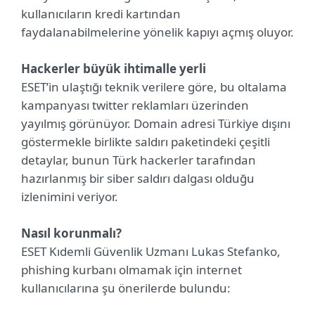
kullanıcıların kredi kartından
faydalanabilmelerine yönelik kapıyı açmış oluyor.
Hackerler büyük ihtimalle yerli
ESET’in ulaştığı teknik verilere göre, bu oltalama
kampanyası twitter reklamları üzerinden
yayılmış görünüyor. Domain adresi Türkiye dışını
göstermekle birlikte saldırı paketindeki çeşitli
detaylar, bunun Türk hackerler tarafından
hazırlanmış bir siber saldırı dalgası olduğu
izlenimini veriyor.
Nasıl korunmalı?
ESET Kıdemli Güvenlik Uzmanı Lukas Stefanko,
phishing kurbanı olmamak için internet
kullanıcılarına şu önerilerde bulundu: