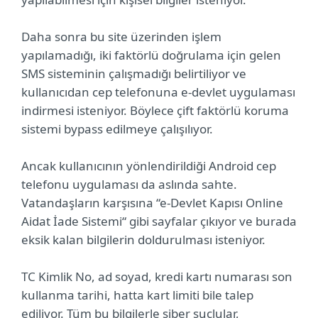
Daha sonra bu site üzerinden işlem
yapılamadığı, iki faktörlü doğrulama için gelen
SMS sisteminin çalışmadığı belirtiliyor ve
kullanıcıdan cep telefonuna e-devlet uygulaması
indirmesi isteniyor. Böylece çift faktörlü koruma
sistemi bypass edilmeye çalışılıyor.
Ancak kullanıcının yönlendirildiği Android cep
telefonu uygulaması da aslında sahte.
Vatandaşların karşısına “e-Devlet Kapısı Online
Aidat İade Sistemi“ gibi sayfalar çıkıyor ve burada
eksik kalan bilgilerin doldurulması isteniyor.
TC Kimlik No, ad soyad, kredi kartı numarası son
kullanma tarihi, hatta kart limiti bile talep
ediliyor. Tüm bu bilgilerle siber suçlular,