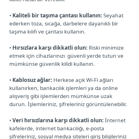
•
Kaliteli bir taşıma çantası kullanın:
Seyahat
ederken toza, sıcağa, darbelere dayanıklı bir
taşıma kılıfı ve çantası kullanın.
•
Hırsızlara karşı dikkatli olun:
Riski minimize
etmek için cihazlarınızı güvenli yerde tutun ve
mümkünse güvenlik kilidi kullanın.
•
Kablosuz ağlar:
Herkese açık Wi-Fi ağları
kullanırken, bankacılık işlemleri ya da online
alışveriş gibi işlemlerden mümkünse uzak
durun. İşlemleriniz, şifreleriniz görüntülenebilir.
•
Veri hırsızlarına karşı dikkatli olun:
İnternet
kafelerde, internet bankacılığı, e-posta
şifreleriniz, sosyal medya siteleri giriş bilgileriniz