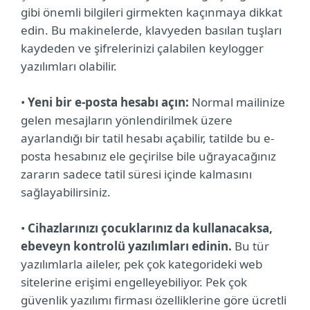
gibi önemli bilgileri girmekten kaçınmaya dikkat
edin. Bu makinelerde, klavyeden basılan tuşları
kaydeden ve şifrelerinizi çalabilen keylogger
yazılımları olabilir.
•
Yeni bir e-posta hesabı açın:
Normal mailinize
gelen mesajların yönlendirilmek üzere
ayarlandığı bir tatil hesabı açabilir, tatilde bu e-
posta hesabınız ele geçirilse bile uğrayacağınız
zararın sadece tatil süresi içinde kalmasını
sağlayabilirsiniz.
•
Cihazlarınızı çocuklarınız da kullanacaksa,
ebeveyn kontrolü yazılımları edinin.
Bu tür
yazılımlarla aileler, pek çok kategorideki web
sitelerine erişimi engelleyebiliyor. Pek çok
güvenlik yazılımı firması özelliklerine göre ücretli