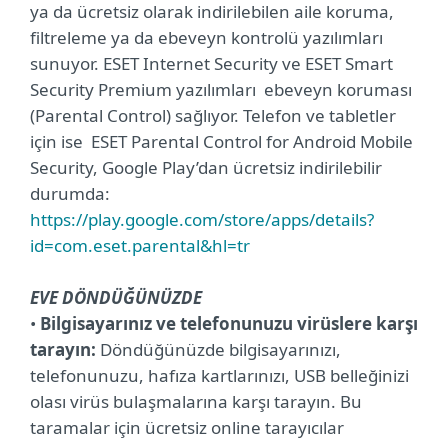
ya da ücretsiz olarak indirilebilen aile koruma,
filtreleme ya da ebeveyn kontrolü yazılımları
sunuyor. ESET Internet Security ve ESET Smart
Security Premium yazılımları ebeveyn koruması
(Parental Control) sağlıyor. Telefon ve tabletler
için ise ESET Parental Control for Android Mobile
Security, Google Play’dan ücretsiz indirilebilir
durumda:
https://play.google.com/store/apps/details?
id=com.eset.parental&hl=tr
EVE DÖNDÜĞÜNÜZDE
•
Bilgisayarınız ve telefonunuzu virüslere karşı
tarayın:
Döndüğünüzde bilgisayarınızı,
telefonunuzu, hafıza kartlarınızı, USB belleğinizi
olası virüs bulaşmalarına karşı tarayın. Bu
taramalar için ücretsiz online tarayıcılar