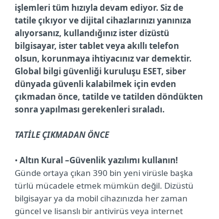
işlemleri tüm hızıyla devam ediyor. Siz de
tatile çıkıyor ve dijital cihazlarınızı yanınıza
alıyorsanız, kullandığınız ister dizüstü
bilgisayar, ister tablet veya akıllı telefon
olsun, korunmaya ihtiyacınız var demektir.
Global bilgi güvenliği kuruluşu ESET, siber
dünyada güvenli kalabilmek için evden
çıkmadan önce, tatilde ve tatilden döndükten
sonra yapılması gerekenleri sıraladı.
TATİLE ÇIKMADAN ÖNCE
•
Altın Kural –Güvenlik yazılımı kullanın!
Günde ortaya çıkan 390 bin yeni virüsle başka
türlü mücadele etmek mümkün değil. Dizüstü
bilgisayar ya da mobil cihazınızda her zaman
güncel ve lisanslı bir antivirüs veya internet