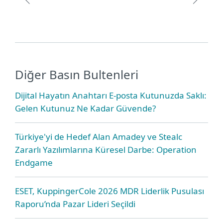
Diğer Basın Bultenleri
Dijital Hayatın Anahtarı E-posta Kutunuzda Saklı:
Gelen Kutunuz Ne Kadar Güvende?
Türkiye'yi de Hedef Alan Amadey ve Stealc
Zararlı Yazılımlarına Küresel Darbe: Operation
Endgame
ESET, KuppingerCole 2026 MDR Liderlik Pusulası
Raporu’nda Pazar Lideri Seçildi