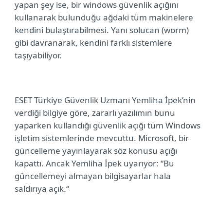
yapan şey ise, bir windows güvenlik açığını
kullanarak bulunduğu ağdaki tüm makinelere
kendini bulaştırabilmesi. Yanı solucan (worm)
gibi davranarak, kendini farklı sistemlere
taşıyabiliyor.
ESET Türkiye Güvenlik Uzmanı Yemliha İpek’nin
verdiği bilgiye göre, zararlı yazılımın bunu
yaparken kullandığı güvenlik açığı tüm Windows
işletim sistemlerinde mevcuttu. Microsoft, bir
güncelleme yayınlayarak söz konusu açığı
kapattı. Ancak Yemliha İpek uyarıyor: “Bu
güncellemeyi almayan bilgisayarlar hala
saldırıya açık.“