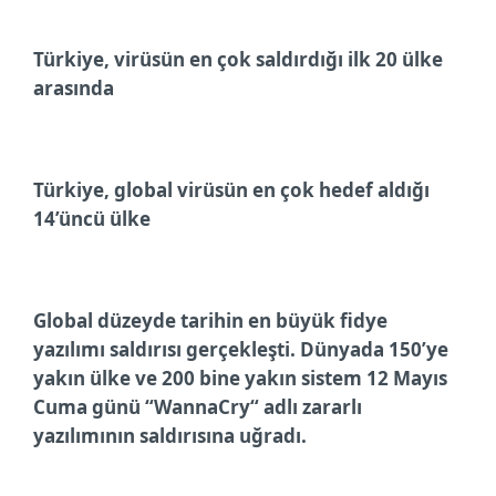
Türkiye, virüsün en çok saldırdığı ilk 20 ülke
arasında
Türkiye, global virüsün en çok hedef aldığı
14’üncü ülke
Global düzeyde tarihin en büyük fidye
yazılımı saldırısı gerçekleşti. Dünyada 150’ye
yakın ülke ve 200 bine yakın sistem 12 Mayıs
Cuma günü “WannaCry“ adlı zararlı
yazılımının saldırısına uğradı.