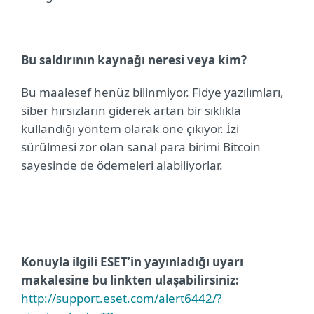
Bu saldırının kaynağı neresi veya kim?
Bu maalesef henüz bilinmiyor. Fidye yazılımları,
siber hırsızların giderek artan bir sıklıkla
kullandığı yöntem olarak öne çıkıyor. İzi
sürülmesi zor olan sanal para birimi Bitcoin
sayesinde de ödemeleri alabiliyorlar.
Konuyla ilgili ESET’in yayınladığı uyarı
makalesine bu linkten ulaşabilirsiniz:
http://support.eset.com/alert6442/?