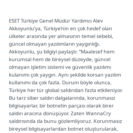
ESET Türkiye Genel Müdür Yardımcı Alev
Akkoyunlu’ya, Türkiye’nin en çok hedef olan
ülkeler arasında yer almasının temel sebebi,
güncel olmayan yazılımların yaygınlığı.
Akkoyunlu, şu bilgiyi paylaştı: “Maalesef hem
kurumsal hem de bireysel düzeyde, güncel
olmayan işletim sistemi ve güvenlik yazılımı
kulanımı çok yaygın. Aynı şekilde korsan yazılım
kullanımı da çok fazla. Durum böyle olunca,
Türkiye her tür global saldırıdan fazla etkileniyor.
Bu tarz siber saldırı dalgalarında, korunmasız
bilgisayarlar, bir botnetin parçası olarak birer
saldırı aracına dönüşüyor. Zaten WannaCry
saldırısında da bunu gözlemliyoruz.
Korunmasız
bireysel bilgisayarlardan botnet oluşturularak,