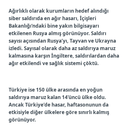
Ağırlıklı olarak kurumların hedef alındığı
siber saldırıda en ağır hasarı, İçişleri
Bakanlığı‘ndaki bine yakın bilgisayarı
etkilenen Rusya almış görünüyor. Saldırı
sayısı açısından Rusya’yı, Tayvan ve Ukrayna
izledi. Sayısal olarak daha az saldırıya maruz
kalmasına karşın İngiltere, saldırılardan daha
ağır etkilendi ve sağlık sistemi çöktü.
Türkiye ise 150 ülke arasında en yoğun
saldırıya maruz kalan 14’üncü ülke oldu.
Ancak Türkiye’de hasar, haftasonunun da
etkisiyle diğer ülkelere göre sınırlı kalmış
görünüyor.