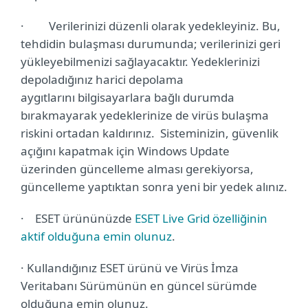
·
Verilerinizi düzenli olarak yedekleyiniz. Bu,
tehdidin bulaşması durumunda; verilerinizi geri
yükleyebilmenizi sağlayacaktır. Yedeklerinizi
depoladığınız harici depolama
aygıtlarını bilgisayarlara bağlı durumda
bırakmayarak yedeklerinize de virüs bulaşma
riskini ortadan kaldırınız. Sisteminizin, güvenlik
açığını kapatmak için Windows Update
üzerinden güncelleme alması gerekiyorsa,
güncelleme yaptıktan sonra yeni bir yedek alınız.
·
ESET ürününüzde
ESET Live Grid özelliğinin
aktif olduğuna emin olunuz
.
·
Kullandığınız ESET ürünü ve Virüs İmza
Veritabanı Sürümünün en güncel sürümde
olduğuna emin olunuz.