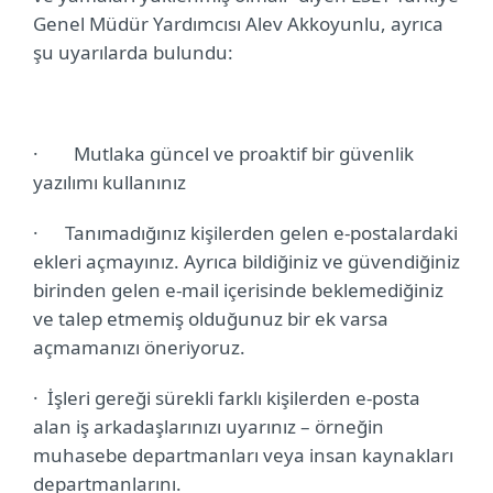
Genel Müdür Yardımcısı Alev Akkoyunlu, ayrıca
şu uyarılarda bulundu:
·
Mutlaka güncel ve proaktif bir güvenlik
yazılımı kullanınız
·
Tanımadığınız kişilerden gelen e-postalardaki
ekleri açmayınız. Ayrıca bildiğiniz ve güvendiğiniz
birinden gelen e-mail içerisinde beklemediğiniz
ve talep etmemiş olduğunuz bir ek varsa
açmamanızı öneriyoruz.
·
İşleri gereği sürekli farklı kişilerden e-posta
alan iş arkadaşlarınızı uyarınız – örneğin
muhasebe departmanları veya insan kaynakları
departmanlarını.