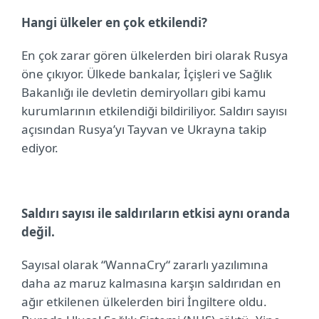
Hangi ülkeler en çok etkilendi?
En çok zarar gören ülkelerden biri olarak Rusya
öne çıkıyor. Ülkede bankalar, İçişleri ve Sağlık
Bakanlığı ile devletin demiryolları gibi kamu
kurumlarının
etkilendiği bildiriliyor. Saldırı sayısı
açısından Rusya’yı Tayvan ve Ukrayna takip
ediyor.
Saldırı sayısı ile saldırıların etkisi aynı oranda
değil.
Sayısal olarak “WannaCry“ zararlı yazılımına
daha az maruz kalmasına karşın saldırıdan en
ağır etkilenen ülkelerden biri İngiltere oldu.