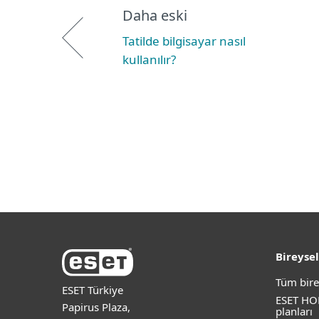
Daha eski
Tatilde bilgisayar nasıl
kullanılır?
Bireysel
Tüm bire
ESET Türkiye
ESET HO
Papirus Plaza,
planları