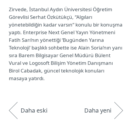
Zirvede, İstanbul Aydın Üniversitesi Öğretim
Görevlisi Serhat Özkütükçü, “Algıları
yönetebildiğin kadar varsın“ konulu bir konuşma
yaptı. Enterprise Next Genel Yayın Yönetmeni
Fatih Sarı’nın yönettiği ‘Bugünden Yarına
Teknoloji‘ başlıklı sohbette ise Alain Soria’nın yanı
sıra Barem Bilgisayar Genel Müdürü Bülent
Vural ve Logosoft Bilişim Yönetim Danışmanı
Birol Cabadak, güncel teknolojık konuları
masaya yatırdı.
Daha eski
Daha yeni