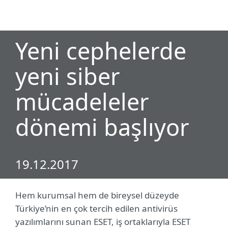
MENU
Yeni cephelerde
yeni siber
mücadeleler
dönemi başlıyor
19.12.2017
Hem kurumsal hem de bireysel düzeyde
Türkiye’nin en çok tercih edilen antivirüs
yazılımlarını sunan ESET, iş ortaklarıyla ESET