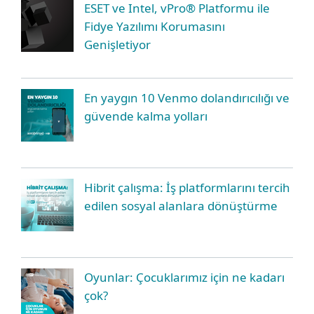
ESET ve Intel, vPro® Platformu ile
Fidye Yazılımı Korumasını
Genişletiyor
En yaygın 10 Venmo dolandırıcılığı ve
güvende kalma yolları
Hibrit çalışma: İş platformlarını tercih
edilen sosyal alanlara dönüştürme
Oyunlar: Çocuklarımız için ne kadarı
çok?