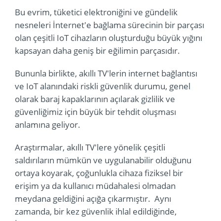
Bu evrim, tüketici elektroniğini ve gündelik
nesneleri İnternet'e bağlama sürecinin bir parçası
olan çeşitli IoT cihazların oluşturduğu büyük yığını
kapsayan daha geniş bir eğilimin parçasıdır.
Bununla birlikte, akıllı TV'lerin internet bağlantısı
ve IoT alanındaki riskli güvenlik durumu, genel
olarak baraj kapaklarının açılarak gizlilik ve
güvenliğimiz için büyük bir tehdit oluşması
anlamına geliyor.
Araştırmalar, akıllı TV'lere yönelik çeşitli
saldırıların mümkün ve uygulanabilir olduğunu
ortaya koyarak, çoğunlukla cihaza fiziksel bir
erişim ya da kullanıcı müdahalesi olmadan
meydana geldiğini açığa çıkarmıştır. Aynı
zamanda, bir kez güvenlik ihlal edildiğinde,