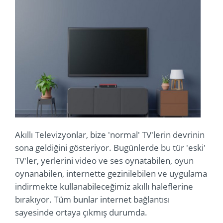
Akıllı Televizyonlar, bize 'normal' TV'lerin devrinin
sona geldiğini gösteriyor. Bugünlerde bu tür 'eski'
TV'ler, yerlerini video ve ses oynatabilen, oyun
oynanabilen, internette gezinilebilen ve uygulama
indirmekte kullanabileceğimiz akıllı haleflerine
bırakıyor. Tüm bunlar internet bağlantısı
sayesinde ortaya çıkmış durumda.