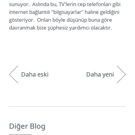
sunuyor. Aslında bu, TV'lerin cep telefonları gibi
internet bağlantılı "bilgisayarlar" haline geldiğini
gösteriyor. Onları böyle düşünüp buna göre
davranmak bize şüphesiz yardımcı olacaktır.
Daha eski
Daha yeni
Diğer Blog