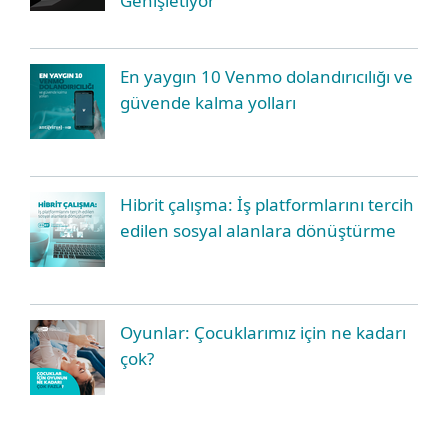
Genişletiyor
En yaygın 10 Venmo dolandırıcılığı ve
güvende kalma yolları
Hibrit çalışma: İş platformlarını tercih
edilen sosyal alanlara dönüştürme
Oyunlar: Çocuklarımız için ne kadarı
çok?