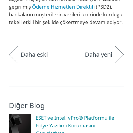
geçirilmiş
Ödeme Hizmetleri Direktifi
(PSD2),
bankaların müşterilerin verileri üzerinde kurduğu
tekeli etkili bir şekilde çökertmeye devam ediyor.
Daha eski
Daha yeni
Diğer Blog
ESET ve Intel, vPro® Platformu ile
Fidye Yazılımı Korumasını