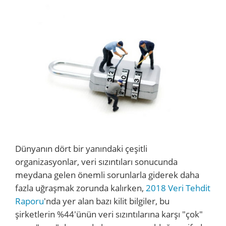
Dünyanın dört bir yanındaki çeşitli
organizasyonlar, veri sızıntıları sonucunda
meydana gelen önemli sorunlarla giderek daha
fazla uğraşmak zorunda kalırken,
2018 Veri Tehdit
Raporu
'nda yer alan bazı kilit bilgiler, bu
şirketlerin %44'ünün veri sızıntılarına karşı "çok"