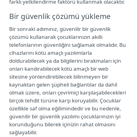
farklı yetkilendirme faktörü kullanmak olacaktır.
Bir güvenlik çözümü yükleme
Bir sonraki adımınız, güvenilir bir güvenlik
çözümü kullanarak çocuklarınızın akıllı
telefonlarının güvenliğini sağlamak olmalıdır. Bu
cihazlarını kötü amaçlı yazılımlarla
doldurabilecek ya da bilgilerini bırakmaları için
onları kandırabilecek kötü amaçlı bir web
sitesine yönlendirebilecek bilinmeyen bir
kaynaktan gelen şüpheli bağlantılar da dahil
olmak üzere, onları çevrimiçi karşılaşabilecekleri
birçok tehdit türüne karşı koruyabilir. Çocuklar
özellikle saf olma eğilimindedir ve bu nedenle,
güvenilir bir güvenlik yazılımı çocuklarınızın iyi
korunduğunu bilerek içinizin rahat olmasını
sağlayabilir.