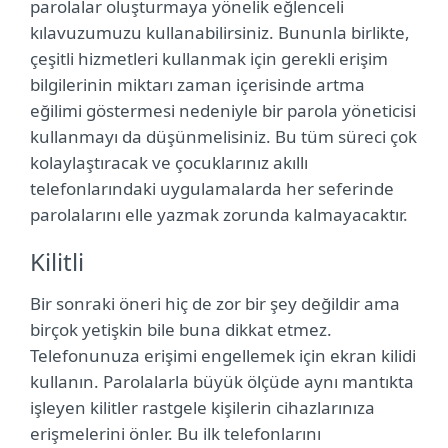
parolalar oluşturmaya yönelik eğlenceli
kılavuzumuzu kullanabilirsiniz. Bununla birlikte,
çeşitli hizmetleri kullanmak için gerekli erişim
bilgilerinin miktarı zaman içerisinde artma
eğilimi göstermesi nedeniyle bir parola yöneticisi
kullanmayı da düşünmelisiniz. Bu tüm süreci çok
kolaylaştıracak ve çocuklarınız akıllı
telefonlarındaki uygulamalarda her seferinde
parolalarını elle yazmak zorunda kalmayacaktır.
Kilitli
Bir sonraki öneri hiç de zor bir şey değildir ama
birçok yetişkin bile buna dikkat etmez.
Telefonunuza erişimi engellemek için ekran kilidi
kullanın. Parolalarla büyük ölçüde aynı mantıkta
işleyen kilitler rastgele kişilerin cihazlarınıza
erişmelerini önler. Bu ilk telefonlarını