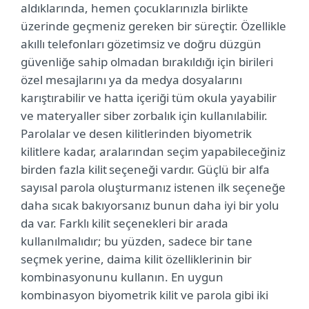
aldıklarında, hemen çocuklarınızla birlikte
üzerinde geçmeniz gereken bir süreçtir. Özellikle
akıllı telefonları gözetimsiz ve doğru düzgün
güvenliğe sahip olmadan bırakıldığı için birileri
özel mesajlarını ya da medya dosyalarını
karıştırabilir ve hatta içeriği tüm okula yayabilir
ve materyaller siber zorbalık için kullanılabilir.
Parolalar ve desen kilitlerinden biyometrik
kilitlere kadar, aralarından seçim yapabileceğiniz
birden fazla kilit seçeneği vardır. Güçlü bir alfa
sayısal parola oluşturmanız istenen ilk seçeneğe
daha sıcak bakıyorsanız bunun daha iyi bir yolu
da var. Farklı kilit seçenekleri bir arada
kullanılmalıdır; bu yüzden, sadece bir tane
seçmek yerine, daima kilit özelliklerinin bir
kombinasyonunu kullanın. En uygun
kombinasyon biyometrik kilit ve parola gibi iki