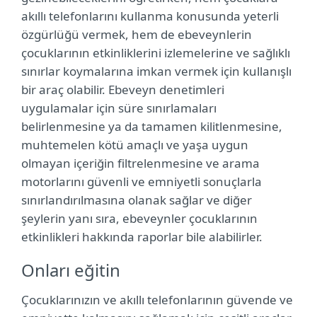
akıllı telefonlarını kullanma konusunda yeterli
özgürlüğü vermek, hem de ebeveynlerin
çocuklarının etkinliklerini izlemelerine ve sağlıklı
sınırlar koymalarına imkan vermek için kullanışlı
bir araç olabilir. Ebeveyn denetimleri
uygulamalar için süre sınırlamaları
belirlenmesine ya da tamamen kilitlenmesine,
muhtemelen kötü amaçlı ve yaşa uygun
olmayan içeriğin filtrelenmesine ve arama
motorlarını güvenli ve emniyetli sonuçlarla
sınırlandırılmasına olanak sağlar ve diğer
şeylerin yanı sıra, ebeveynler çocuklarının
etkinlikleri hakkında raporlar bile alabilirler.
Onları eğitin
Çocuklarınızın ve akıllı telefonlarının güvende ve