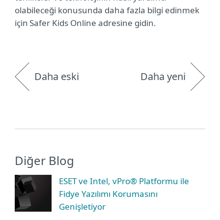
olabileceği konusunda daha fazla bilgi edinmek
için Safer Kids Online adresine gidin.
Daha eski
Daha yeni
Diğer Blog
ESET ve Intel, vPro® Platformu ile
Fidye Yazılımı Korumasını
Genişletiyor