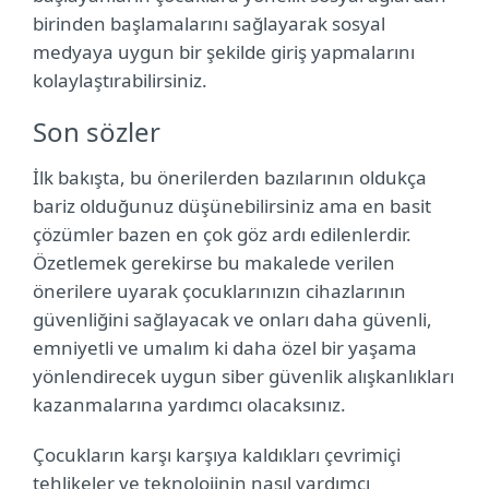
birinden başlamalarını sağlayarak sosyal
medyaya uygun bir şekilde giriş yapmalarını
kolaylaştırabilirsiniz.
Son sözler
İlk bakışta, bu önerilerden bazılarının oldukça
bariz olduğunuz düşünebilirsiniz ama en basit
çözümler bazen en çok göz ardı edilenlerdir.
Özetlemek gerekirse bu makalede verilen
önerilere uyarak çocuklarınızın cihazlarının
güvenliğini sağlayacak ve onları daha güvenli,
emniyetli ve umalım ki daha özel bir yaşama
yönlendirecek uygun siber güvenlik alışkanlıkları
kazanmalarına yardımcı olacaksınız.
Çocukların karşı karşıya kaldıkları çevrimiçi
tehlikeler ve teknolojinin nasıl yardımcı