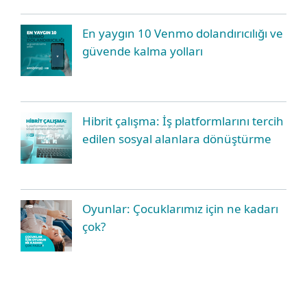
En yaygın 10 Venmo dolandırıcılığı ve
güvende kalma yolları
Hibrit çalışma: İş platformlarını tercih
edilen sosyal alanlara dönüştürme
Oyunlar: Çocuklarımız için ne kadarı
çok?