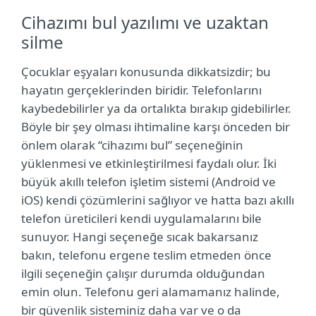
Cihazımı bul yazılımı ve uzaktan
silme
Çocuklar eşyaları konusunda dikkatsizdir; bu
hayatın gerçeklerinden biridir. Telefonlarını
kaybedebilirler ya da ortalıkta bırakıp gidebilirler.
Böyle bir şey olması ihtimaline karşı önceden bir
önlem olarak “cihazımı bul” seçeneğinin
yüklenmesi ve etkinleştirilmesi faydalı olur. İki
büyük akıllı telefon işletim sistemi (Android ve
iOS) kendi çözümlerini sağlıyor ve hatta bazı akıllı
telefon üreticileri kendi uygulamalarını bile
sunuyor. Hangi seçeneğe sıcak bakarsanız
bakın, telefonu ergene teslim etmeden önce
ilgili seçeneğin çalışır durumda olduğundan
emin olun. Telefonu geri alamamanız halinde,
bir güvenlik sisteminiz daha var ve o da