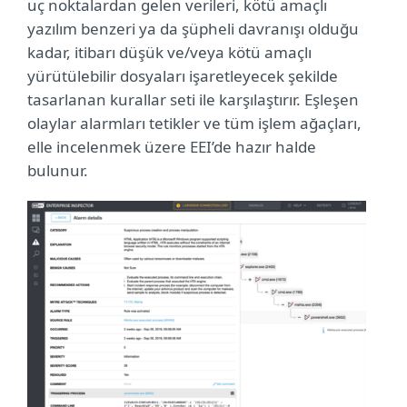
uç noktalardan gelen verileri, kötü amaçlı
yazılım benzeri ya da şüpheli davranışı olduğu
kadar, itibarı düşük ve/veya kötü amaçlı
yürütülebilir dosyaları işaretleyecek şekilde
tasarlanan kurallar seti ile karşılaştırır. Eşleşen
olaylar alarmları tetikler ve tüm işlem ağaçları,
elle incelenmek üzere EEI’de hazır halde
bulunur.