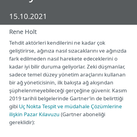
15.10.2021
Rene Holt
Tehdit aktörleri kendilerini ne kadar çok
geliştirirse, ağınıza nasıl sızacaklarını ve ağınızda
fark edilmeden nasıl harekete edeceklerini o
kadar iyi bilir duruma geliyorlar. Zeki düşmanlar,
sadece temel düzey yönetim araçlarını kullanan
bir ağ yöneticisinin, ilk bakışta ağ akışından
şüphelenmeyebileceği gerçeğine güvenir. Kasım
2019 tarihli belgelerinde Gartner’in de belirttiği
gibi
Uç Nokta Tespit ve müdahale Çözümlerine
ilişkin Pazar Kılavuzu
(Gartner aboneliği
gereklidir):