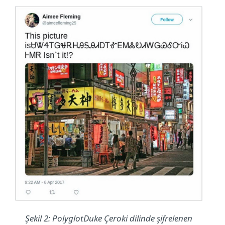
Şekil 2: PolyglotDuke Çeroki dilinde şifrelenen