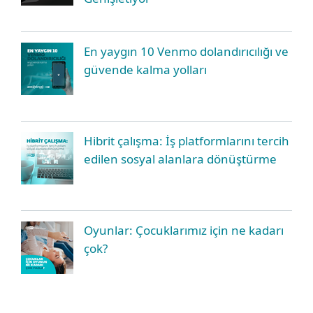
En yaygın 10 Venmo dolandırıcılığı ve
güvende kalma yolları
Hibrit çalışma: İş platformlarını tercih
edilen sosyal alanlara dönüştürme
Oyunlar: Çocuklarımız için ne kadarı
çok?