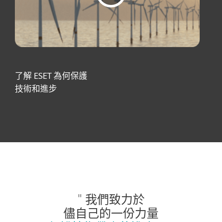
了解 ESET 為何保護
技術和進步
" 我們致力於
儘自己的一份力量