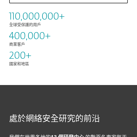
110,000,000+
全球受保護的用戶
400,000+
商業客戶
200+
國家和地區
處於網絡安全研究的前沿