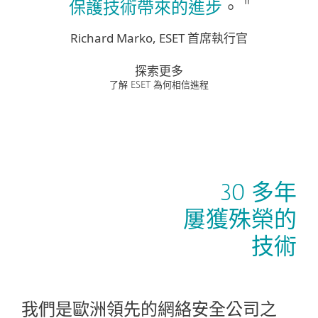
保護技術帶來的進步
。 "
Richard Marko, ESET 首席執行官
探索更多
了解 ESET 為何相信進程
30 多年
屢獲殊榮的
技術
我們是歐洲領先的網絡安全公司之