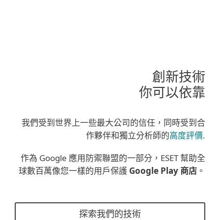
創新技術
你可以依靠
我們受到世界上一些最大公司的信任，同時受到合
作夥伴和獨立分析師的
高度評價
.
作為 Google 應用防禦聯盟的一部分，ESET 幫助全
球數百萬像您一樣的用戶保護
Google Play 商店
。
探索我們的技術