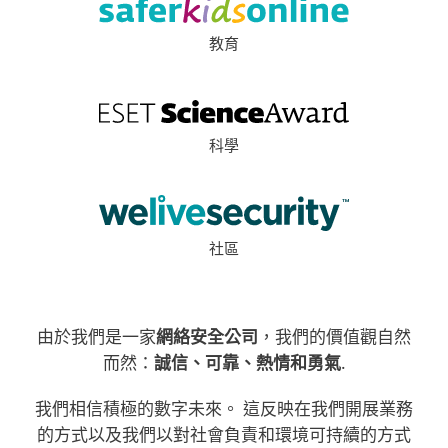
教育
科學
社區
由於我們是一家
網絡安全公司
，我們的價值觀自然
而然：
誠信、可靠、熱情和勇氣
.
我們相信積極的數字未來。 這反映在我們開展業務
的方式以及我們以對社會負責和環境可持續的方式