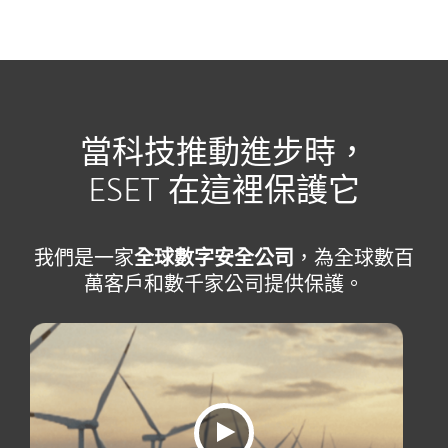
MENU
當科技推動進步時，
ESET 在這裡保護它
我們是一家
全球數字安全公司
，為全球數百
萬客戶和數千家公司提供保護。